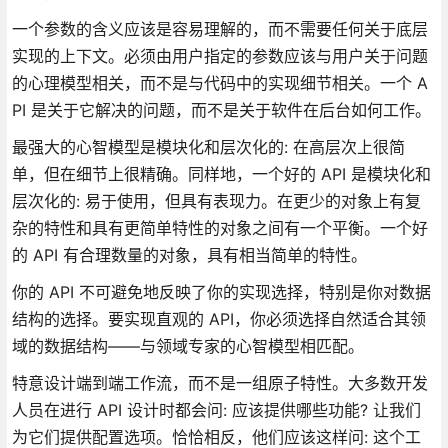
一个参数的含义应该是容易理解的，而不需要任何关于底层
实现的上下文。必须由用户指定的参数应该与用户关于问题
的心理模型相关，而不是与代码中的实现细节相关。一个 A
PI 是关于它解决的问题，而不是关于软件在后台如何工作。
最强大的心智模型是模块化和层次化的: 在高层次上很简
单，但在细节上很精确。同样地，一个好的 API 是模块化和
层次化的: 易于使用，但具有表现力。在更少的对象上有复
杂的特性和具有更简单特性的对象之间有一个平衡。一个好
的 API 有合理数量的对象，具有相当简单的特性。
你的 API 不可避免地反映了你的实现选择，特别是你对数据
结构的选择。要实现直观的 API，你必须选择自然适合其领
域的数据结构——与领域专家的心智模型相匹配。
特意设计端到端工作流，而不是一组原子特性。大多数开发
人员在进行 API 设计时都会问: 应该提供哪些功能? 让我们
为它们提供配置选项。恰恰相反，他们应该这样问: 这个工