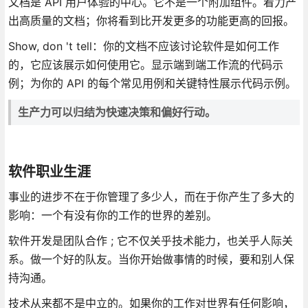
文档是 API 用户体验的中心。它不是一个附加组件。着力产
出高质量的文档；你将看到比开发更多的功能更高的回报。
Show, don 't tell：你的文档不应该讨论软件是如何工作
的，它应该展示如何使用它。显示端到端工作流的代码示
例；为你的 API 的每个常见用例和关键特性展示代码示例。
生产力可以归结为快速决策和偏好行动。
软件职业生涯
事业的进步不在于你管理了多少人，而在于你产生了多大的
影响：一个有没有你的工作的世界的差别。
软件开发是团队合作 ; 它不仅关乎技术能力，也关乎人际关
系。做一个好的队友。当你开始做事情的时候，要和别人保
持沟通。
技术从来都不是中立的。如果你的工作对世界有任何影响，