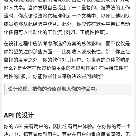
他人共享。当你发现自己提出了一个重复的、准算法的工作
流时，你应该设法将它标准化到一个文档中，以便其他团队
成员能够从此经验中获益。此外，你应该在软件中尝试自动
化任何可以自动化的工作流 (例如，正确性检查)。
在设计过程中应该考虑你选择方案的总体影响，而不仅仅是
你希望关注的那些方面——比如收入或成长性。除了你正在
监视的度量之外，你的软件对其用户、对世界的总体影响是
什么? 是否存在超过价值主张的不良副作用? 在保持软件可
用性的同时，你能做些什么来解决这些问题呢?
设计伦理，把你的价值观融入你的作品中。
API 的设计
你的 API 是有用户的，因此它有用户体验。在你做的每一个
决定中，都要考虑到用户。要站在用户的角度思考问题，无