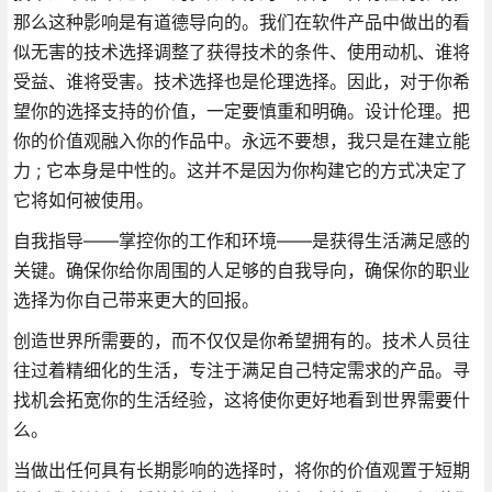
那么这种影响是有道德导向的。我们在软件产品中做出的看
似无害的技术选择调整了获得技术的条件、使用动机、谁将
受益、谁将受害。技术选择也是伦理选择。因此，对于你希
望你的选择支持的价值，一定要慎重和明确。设计伦理。把
你的价值观融入你的作品中。永远不要想，我只是在建立能
力 ; 它本身是中性的。这并不是因为你构建它的方式决定了
它将如何被使用。
自我指导——掌控你的工作和环境——是获得生活满足感的
关键。确保你给你周围的人足够的自我导向，确保你的职业
选择为你自己带来更大的回报。
创造世界所需要的，而不仅仅是你希望拥有的。技术人员往
往过着精细化的生活，专注于满足自己特定需求的产品。寻
找机会拓宽你的生活经验，这将使你更好地看到世界需要什
么。
当做出任何具有长期影响的选择时，将你的价值观置于短期