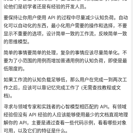
论他们是初学者还是有经验的开发人员。
要保持让你用户使用 API 的过程中尽量减少认知负荷。自动
化可以自动化的东西，最小化用户需要的操作和选择，不要
显示不重要的选项，设计简单一致的工作流，反映简单一致
的思维模型。
简单的事情要简单的处理，复杂的事情应该尽量简单化。不
要为了小范围的用例而增加普通用例的认知负荷，即使是最
低限度的。
如果工作流的认知负载足够低，那么用户在完成一到两次工
作之后，应该可以靠记忆完成工作了 (无需查找教程或文
档)。
寻求与领域专家和实践者的心智模型相匹配的 API。有领域
经验但没有 API 经验的人应该能够使用最少的文档直观地理
解你的 API，主要是通过查看一些代码示例，看看哪些对象
可用，以及它们的特征是什么。