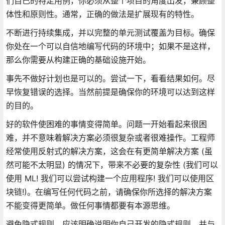
们自己的特定用例，你必须从整个项目的角度出发，兼顾整
体性和原则性。通常，正确的做法是扩展现有的特性。
不断进行持续集成，并以完整的单元测试覆盖为目标。确保
你处在一个可以自信地编写代码的环境中；如果不是这样，
那么你需要从构建正确的基础设施开始。
事先不做好计划也是可以的。尝试一下，看看结果如何。尽
早恢复错误的选择。当然前提是确保你的环境可以达到这样
的目的。
好的软件使困难的事情变得简单。问题一开始看起来很困
难，并不意味着解决方案必须很复杂或者很难操作。工程师
经常使用反射式的解决方案，这会在有更简单解决方案 (虽
然可能不太明显) 的情况下，带来不必要的复杂性 (我们可以
使用 ML! 我们可以尝试构建一个应用程序! 我们可以使用区
块链!)。在编写任何代码之前，请确保你所选择的解决方案
不能变得更简单。做任何事情都要有本源思维。
避免隐式规则。应该明确说明你自己开发的隐式规则，并与