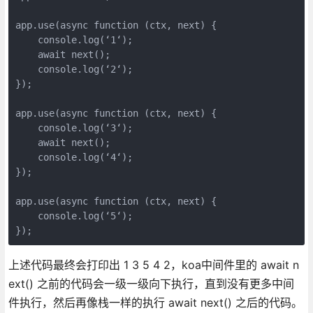
app.use(async function (ctx, next) {

    console.log(‘1‘);

    await next();

    console.log(‘2‘);

});

app.use(async function (ctx, next) {

    console.log(‘3‘);

    await next();

    console.log(‘4‘);

});

app.use(async function (ctx, next) {

    console.log(‘5‘);

上述代码最终会打印出 1 3 5 4 2，koa中间件里的 await n
ext() 之前的代码会一级一级向下执行，直到没有更多中间
件执行，然后再像栈一样的执行 await next() 之后的代码。