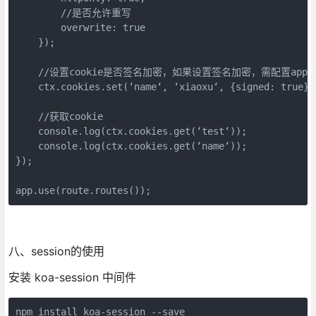
        //是否允许重写

        overwrite: true

    });

    //设置cookie是否签名加密，如果设置签名加密，需配置app.ke
    ctx.cookies.set(‘name‘, ‘xiaoxu‘, {signed: true});
    //获取cookie

    console.log(ctx.cookies.get(‘test‘));

    console.log(ctx.cookies.get(‘name‘));

});

八、session的使用
安装 koa-session 中间件