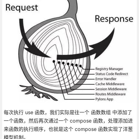
每次执行 use 函数，我们实际是往一个 函数数组 中添加了
一个函数，然后再次通过一个 compose 函数，处理添加进
来函数的执行顺序，也就是这个 compose 函数实现了洋葱
模型机制。