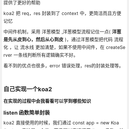
提供了更好的帮助
koa2 把 req，res 封装到了 context 中，更简洁而且方便
记忆
中间件机制，采用 洋葱模型 ,洋葱模型流程记住一点(
洋葱
是先从皮到心，然后从心到皮
)，通过洋葱模型把代码 流程
化 ，让 流水线 更加清楚，如果不使用中间件，在 createSe
rver 一条线判断所有逻辑确实不好。
看不到的优点也很多，error 错误处理，res的封装处理等。
自己实现一个koa2
在实现的过程中会我看看可以学到哪些知识
listen 函数简单封装
koa2 直接使用的时候，我们通过 const app = new Koa