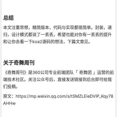
总结
本文注重思想，精简版本，代码与实现都很简单。封装，递
归，设计模式都说了一丢丢，希望也能对你有一丢丢的提升
和让你去看一下koa2源码的想法，下篇文章见。
关于奇舞周刊
《奇舞周刊》是360公司专业前端团队「 奇舞团 」运营的前
端技术社区。关注公众号后，直接发送链接到后台即可给我
们投稿。
原文：https://mp.weixin.qq.com/s/tSMZLEieDVIP_Kqy78
AHHw