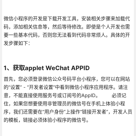
微信小程序的开发是下载开发工具，安装相关步骤来加载代
码，添加相关信息等，然后等待修改。即使是个人开发也需
要一些基本代码，否则您无法看到代码非常烦人。具体的开
发步骤如下：
1、获取applet WeChat APPID
首先，您必须登录微信公众号码平台小程序，您可以在网站
的“设置” - “开发者设置”中看到微信小程序应用程序。请注
意，不能直接使用服务号或订阅号的AppID。 必须记
住，如果您想要使用非管理员的微信号在手机上体验小程
序，我们还需要在“用户身份”上操作“链接开发者”，开发人员
的模板，链接必须体验小程序的微信号。