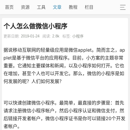
首页
资源
工具
文章
教程
栏目
个人怎么做微信小程序
更新日期:
2019-01-24
阅读:
2.8k
标签:
小程序
据说移动互联网的轻量级应用是微信applet。简而言之，ap
plet是基于微信平台的应用程序。目前，小方案的主题非常
重要。它通知主要媒体和新闻，以及小程序如何打开。它也
在增加，甚至个人也可以开发它。那么，微信的小程序是如
何发展的呢？人们如何发展？
可以快速创建微信小程序。最简单，最直接的步骤是：首先
请求注册微信小程序帐户，然后小程序认证和微信支付，然
后链接开发者帐户，微信小程序证书是你可以链接20个开发
者帐户。