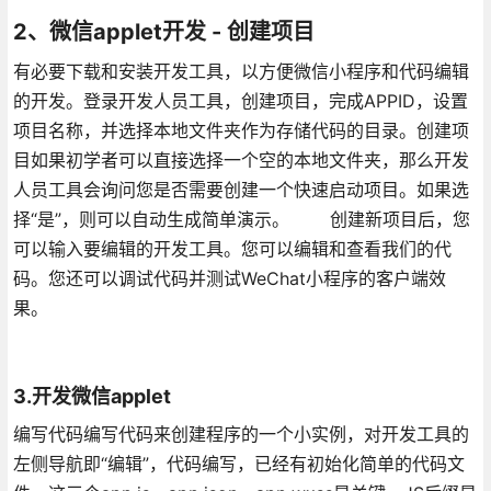
2、微信applet开发 - 创建项目
有必要下载和安装开发工具，以方便微信小程序和代码编辑
的开发。登录开发人员工具，创建项目，完成APPID，设置
项目名称，并选择本地文件夹作为存储代码的目录。创建项
目如果初学者可以直接选择一个空的本地文件夹，那么开发
人员工具会询问您是否需要创建一个快速启动项目。如果选
择“是”，则可以自动生成简单演示。 创建新项目后，您
可以输入要编辑的开发工具。您可以编辑和查看我们的代
码。您还可以调试代码并测试WeChat小程序的客户端效
果。
3.开发微信applet
编写代码编写代码来创建程序的一个小实例，对开发工具的
左侧导航即“编辑”，代码编写，已经有初始化简单的代码文