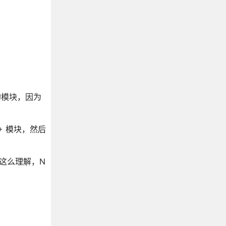
的模块，因为
+ 模块，然后
可以这么理解，N