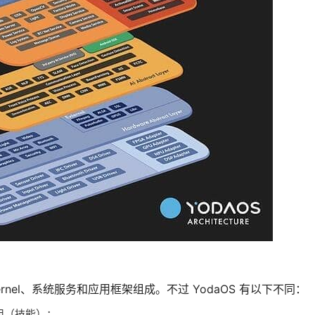
x Kernel、系统服务和应用框架组成。不过 YodaOS 有以下不同：
地应用（技能）；