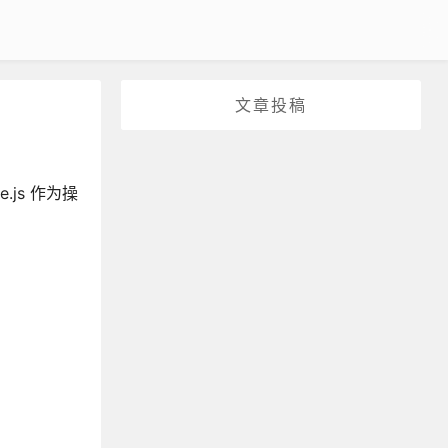
文章投稿
js 作为操