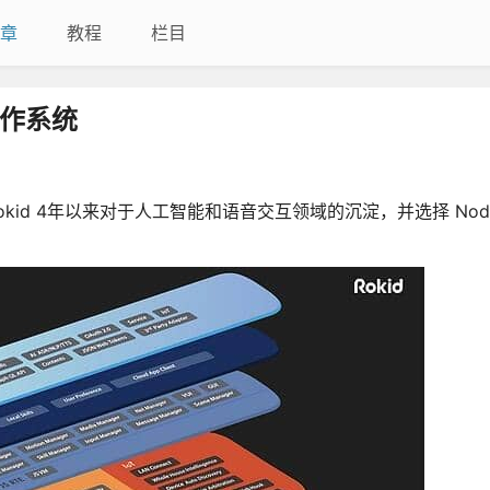
章
教程
栏目
操作系统
kid 4年以来对于人工智能和语音交互领域的沉淀，并选择 Node.