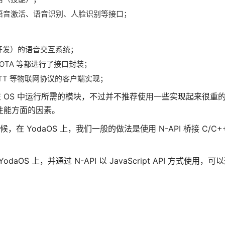
用到诸如语音激活、语音识别、人脸识别等接口；
开发）的语音交互系统；
OTA 等都进行了接口封装；
QTT 等物联网协议的客户端实现；
需要在 OS 中运行所需的模块，不过并不推荐使用一些实现起来很重
到性能方面的因素。
 YodaOS 上，我们一般的做法是使用 N-API 桥接 C/C+
daOS 上，并通过 N-API 以 JavaScript API 方式使用，