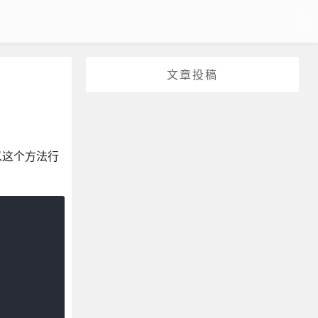
文章投稿
所以这个方法行