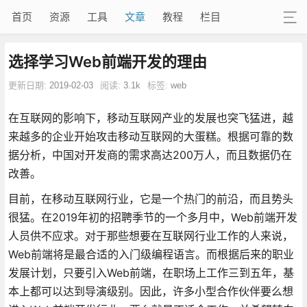
首页
资源
工具
文章
教程
栏目
选择学习Web前端开发的理由
更新日期:
2019-02-03
阅读:
3.1k
标签:
web
在互联网的影响下，移动互联网产业的发展也突飞猛进，越
来越多的企业开始攻击移动互联网的大蛋糕。根据可靠的数
据分析，中国对开发商的需求高达200万人，而且数据仍在
改善。
目前，在移动互联网行业，它是一个热门的前沿，而且势头
很猛。在2019年初的招聘季节的一个多月中，Web前端开发
人员供不应求。对于那些想要在互联网行业工作的人来说，
Web前端将是最合适的入门级编程语言。而根据后来的职业
发展计划，只要引入Web前端，在职场上工作三到五年，基
本上都可以达到导演级别。因此，许多小型合作伙伴要么想