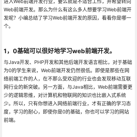
进入Web前端开发行业，要么就是不适合工作，并希望转向
Web前端开发。那么为什么有这么多人想要学习Web前端开
发呢？小编总结了学习Web前端开发的原因，看看你是哪一
个。
1，0基础可以很好地学习web前端开发。
与Java开发、PHP开发和其他后端开发语言相比，对于基础
为0的学生来说，Web前端开发仍然很低。即使是那些在网
络前端工作的人，在不那么受欢迎的行业也会发现移动互联
网行业的新突破。另一方面，与Java相比，Web前端需要更
少的逻辑思维，对计算机和物联网的知识也比嵌入式系统
少。所以，只有你想进入网络前端行业，才有正确的学习态
度，学习的耐心，即使你是0的基础，你也可以学习的网站
前端。