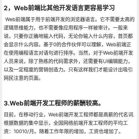
2，Web前端比其他开发语言更容易学习
Web前端属于用于前端开发的浏览器语言。它不需要太高的
逻辑思维能力，也不需要像应用程序一样被审计。一般来
说，只要你正确地输入代码，无论你输入什么内容，首页都
会显示什么内容。基于0的合作伙伴可以理解，Web前端正
在使用编程语言对语句进行排序。当然，对于Web前端开发
人员来说，除了熟练的代码需求外，还需要有UI编辑能力，
以及一定程度的营销创造力。只有这样我们才能设计出吸引
网民注意的页面。
3.Web前端开发工程师的薪酬较高。
目前，在移动行业，Web前端开发工程师都是高薪的代名词.
根据数据的集中显示，全国网络前端开发工程师的平均工
资：10010/月。随着工作年限的增加，工资也增加了。