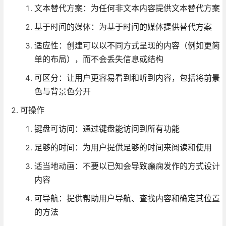
文本替代方案：为任何非文本内容提供文本替代方案
基于时间的媒体：为基于时间的媒体提供替代方案
适应性：创建可以以不同方式呈现的内容（例如更简
单的布局），而不会丢失信息或结构
可区分：让用户更容易看到和听到内容，包括将前景
色与背景色分开
可操作
键盘可访问：通过键盘能访问到所有功能
足够的时间：为用户提供足够的时间来阅读和使用
适当地动画：不要以已知会导致癫痫发作的方式设计
内容
可导航：提供帮助用户导航、查找内容和确定其位置
的方法