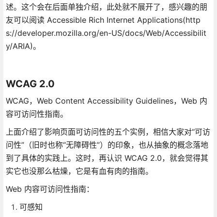
述。这个会在后面单独介绍，此处就不展开了，感兴趣的朋
友可以阅读 Accessible Rich Internet Applications(http
s://developer.mozilla.org/en-US/docs/Web/Accessibilit
y/ARIA)。
WCAG 2.0
WCAG，Web Content Accessibility Guidelines，Web 内
容可访问性指南。
上面介绍了影响页面可访问性的五个实例，相信大家对“可访
问性”（旧时也称“无障碍性”）的印象，也从抽象的概念落地
到了具体的实践上。这时，再认识 WCAG 2.0，就会觉得其
实它也没那么枯燥，它是有血有肉的指南。
Web 内容可访问性指南：
可感知