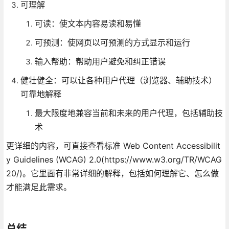
可理解
可读：使文本内容易读和易懂
可预测：使网页以可预测的方式显示和运行
输入帮助：帮助用户避免和纠正错误
健壮健全：可以让各种用户代理（浏览器、辅助技术）
可靠地解释
最大限度地兼容当前和未来的用户代理，包括辅助技
术
更详细的内容，可直接查看标准 Web Content Accessibilit
y Guidelines (WCAG) 2.0(https://www.w3.org/TR/WCAG
20/)。它里面有非常详细的解释，包括如何理解它、怎么做
才能满足此需求。
总结