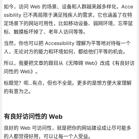
如今，访问 Web 的场景、设备和人群越来越多样化，Acce
ssibility 已不再局限于满足残疾人的需求，它也涵盖了在特
定场景下的网站可用性，比如移动设备、弱网环境、忘带鼠
标、触摸板坏掉了、老年人访问等等。
当然，你也可以把 Accessibility 理解为平等地对待每一个
人，无论对方的能力和环境如何，都给他们平等的机会。
所以，我要把文章的题目从《无障碍 Web》改成《有良好访
问性的 Web》。
标题党？呃...有点，但也不全是。更多的是想方便大家理解
的有意为之。
有良好访问性的 Web
良好的 Web 可访问性，就是把你的网站建设成让尽可能多
的人都觉得好用，可以让每一个人受益。