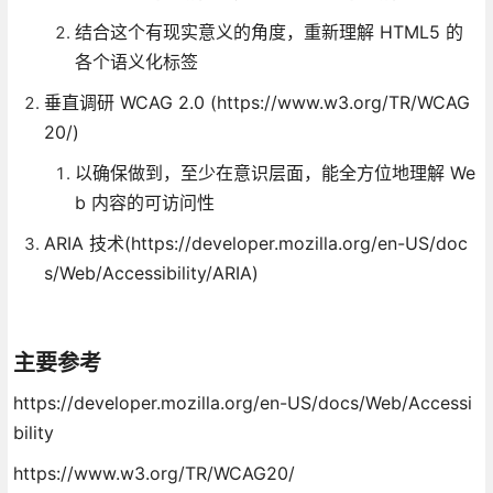
结合这个有现实意义的角度，重新理解 HTML5 的
各个语义化标签
垂直调研 WCAG 2.0 (https://www.w3.org/TR/WCAG
20/)
以确保做到，至少在意识层面，能全方位地理解 We
b 内容的可访问性
ARIA 技术(https://developer.mozilla.org/en-US/doc
s/Web/Accessibility/ARIA)
主要参考
https://developer.mozilla.org/en-US/docs/Web/Accessi
bility
https://www.w3.org/TR/WCAG20/