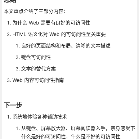
本文重点介绍了三部分内容：
为什么 Web 需要有良好的可访问性
HTML 语义化对 Web 的可访问性至关重要
良好的页面结构和布局、清晰的文本描述
键盘可访问性
文本的替代方案
Web 内容可访问性指南
下一步
系统地体验各种辅助技术
从键盘、屏幕放大器、屏幕阅读器入手，亲身感受下
什么是好的可访问性，什么是不好的可访问性