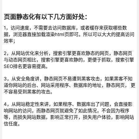
页面静态化有以下几方面好处：
1，访问速度，不需要去访问数据库，或者缓存来获取哪些数
据，浏览器直接加载渲染html页即可。所以可以大大的提高访问
效率；
2，从网站优化来分析，搜索引擎更喜欢静态的网页，静态网页
与动态网页相比，搜索引擎更喜欢静的，更便于抓取，搜索引擎
SEO排名更容易提高。
3，从安全角度讲，静态网页不易遭到黑客攻击，如果黑客不知
道你网站的后台、网站采用程序、数据库的地址，静态网页， 更
不容易受到黑客的攻击。
4，从网站稳定性来讲，如果程序、数据库出了问题，会直接影
响网站的访问，而静态网页就避免了如此情况，不会因为程序
等，而损失网站数据，影响正常打开，损失用户体验，影响网站
信任度。