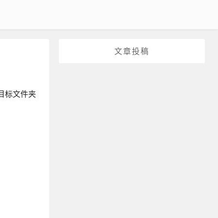
文章投稿
目标文件夹