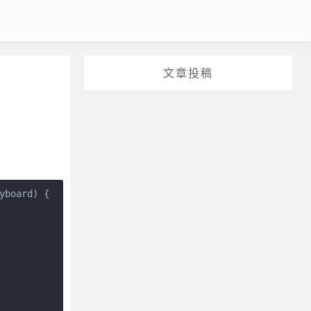
文章投稿
board) {
