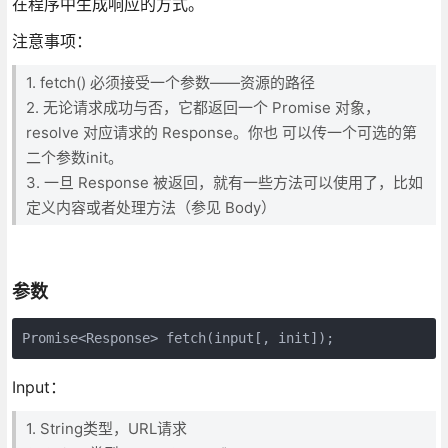
在程序中生成响应的方式。
注意事项：
1. fetch() 必须接受一个参数——资源的路径
2. 无论请求成功与否，它都返回一个 Promise 对象，
resolve 对应请求的 Response。你也 可以传一个可选的第
二个参数init。
3. 一旦 Response 被返回，就有一些方法可以使用了，比如
定义内容或者处理方法（参见 Body）
参数
Promise<Response> fetch(input[, init]);
Input：
1. String类型，URL请求