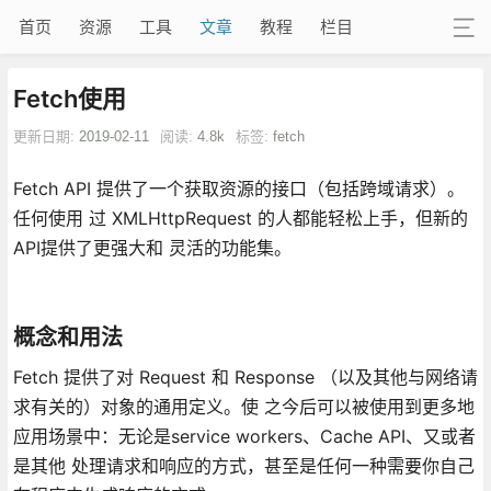
首页
资源
工具
文章
教程
栏目
Fetch使用
更新日期:
2019-02-11
阅读:
4.8k
标签:
fetch
Fetch API 提供了一个获取资源的接口（包括跨域请求）。
任何使用 过 XMLHttpRequest 的人都能轻松上手，但新的
API提供了更强大和 灵活的功能集。
概念和用法
Fetch 提供了对 Request 和 Response （以及其他与网络请
求有关的）对象的通用定义。使 之今后可以被使用到更多地
应用场景中：无论是service workers、Cache API、又或者
是其他 处理请求和响应的方式，甚至是任何一种需要你自己