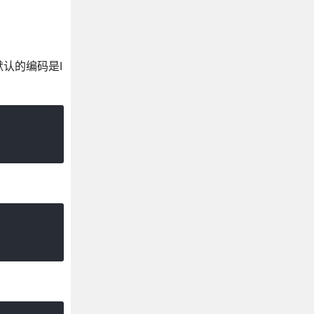
默认的编码是I