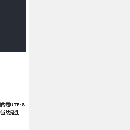
的是UTF-8
到的当然是乱