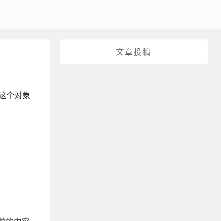
文章投稿
在这个对象