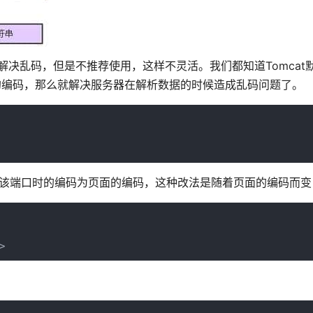
来解决乱码，但是不推荐使用，这样不灵活。我们都知道Tomcat
TF-8的编码，那么就解决服务器在解析数据的时候造成乱码问题了。
访问该端口时的编码为页面的编码，这种改法是随着页面的编码而变
>