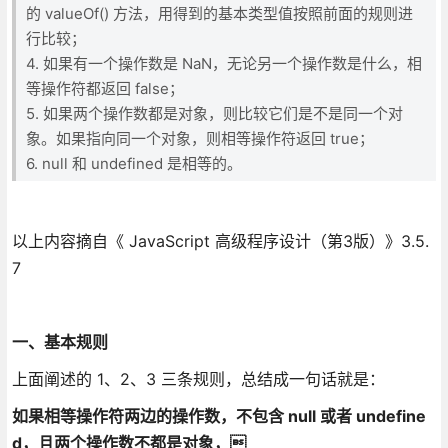
的 valueOf() 方法，用得到的基本类型值按照前面的规则进
行比较；
4. 如果有一个操作数是 NaN，无论另一个操作数是什么，相
等操作符都返回 false；
5. 如果两个操作数都是对象，则比较它们是不是同一个对
象。如果指向同一个对象，则相等操作符返回 true；
6. null 和 undefined 是相等的。
以上内容摘自《 JavaScript 高级程序设计（第3版）》3.5.
7
一、基本规则
上面阐述的 1、2、3 三条规则，总结成一句话就是：
如果相等操作符两边的操作数，不包含 null 或者 undefine
d，且两个操作数不都是对象，