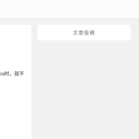
文章投稿
xios时，就不