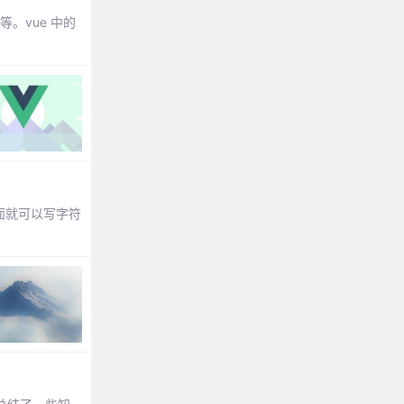
。vue 中的
后面就可以写字符