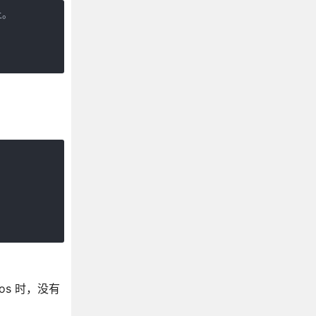
。

os 时，没有