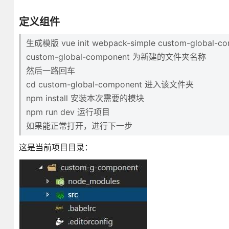
定义组件
生成模版 vue init webpack-simple custom-global-c
custom-global-component 为新建的文件夹名称
然后一路回车
cd custom-global-component 进入该文件夹
npm install 安装本次需要的模块
npm run dev 运行项目
如果能正常打开，进行下一步
这是当前项目目录：