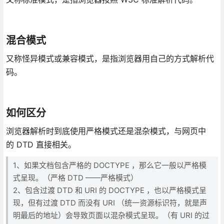
混合模式
又称怪异模式或兼容模式，是指浏览器用自己的方式解析代
码。
如何区分
浏览器解析时到底使用严格模式还是混杂模式，与网页中
的 DTD 直接相关。
1、如果文档包含严格的 DOCTYPE ，那么它一般以严格模
式呈现。（严格 DTD ——严格模式）
2、包含过渡 DTD 和 URI 的 DOCTYPE ，也以严格模式呈
现，但有过渡 DTD 而没有 URI （统一资源标识符，就是声
明最后的地址）会导致页面以混杂模式呈现。（有 URI 的过