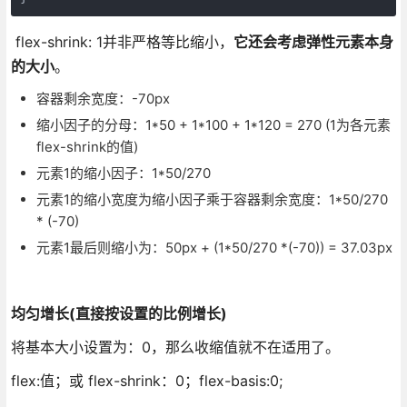
flex-shrink: 1并非严格等比缩小，
它还会考虑弹性元素本身
的大小
。
容器剩余宽度：-70px
缩小因子的分母：1*50 + 1*100 + 1*120 = 270 (1为各元素
flex-shrink的值)
元素1的缩小因子：1*50/270
元素1的缩小宽度为缩小因子乘于容器剩余宽度：1*50/270
* (-70)
元素1最后则缩小为：50px + (1*50/270 *(-70)) = 37.03px
均匀
增长(
直接按设置的比例增长)
将基本大小设置为：0，那么收缩值就不在适用了。
flex:值；或 flex-shrink：0；flex-basis:0;