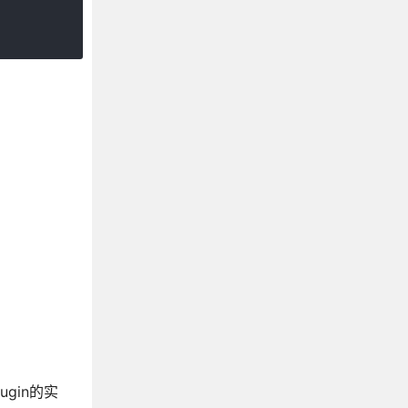
ugin的实