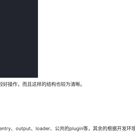
比较好操作，而且这样的结构也较为清晰。
ntry、output、loader、公共的plugin等，其余的根据开发