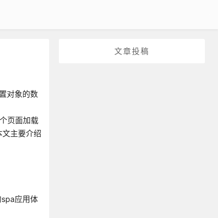
文章投稿
配置对象的数
个页面加载
本文主要介绍
spa应用体