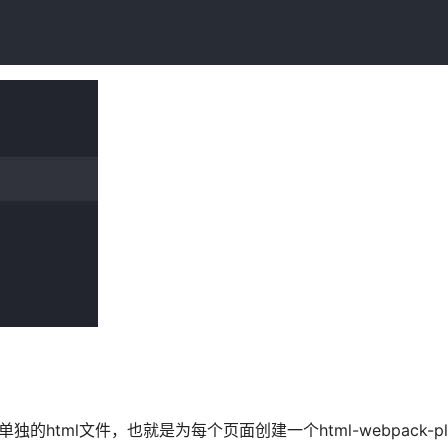
独的html文件，也就是为每个页面创建一个html-webpack-pl