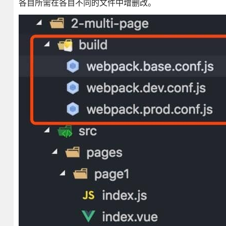
各自所需在各自不同的文件中增删改。