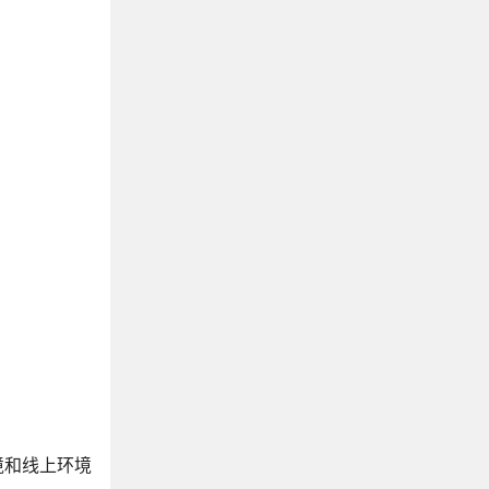
环境和线上环境