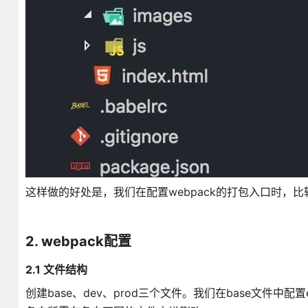
这样做的好处是，我们在配置webpack的打包入口时，
2. webpack配置
2.1 文件结构
创建base、dev、prod三个文件。我们在base文件中配置e