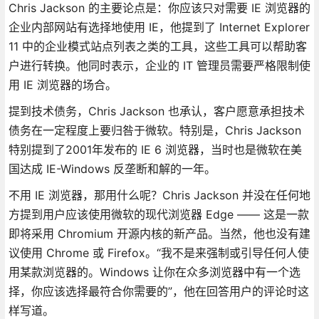
Chris Jackson 的主要论点是：你应该只对需要 IE 浏览器的
企业内部网站有选择地使用 IE，他提到了 Internet Explorer
11 中的企业模式站点列表之类的工具，这些工具可以帮助客
户进行转换。他同时表示，企业的 IT 管理员需要严格限制使
用 IE 浏览器的场合。
提到技术债务，Chris Jackson 也承认，客户愿意承担技术
债务在一定程度上要归咎于微软。特别是，Chris Jackson
特别提到了2001年发布的 IE 6 浏览器，当时也是微软在美
国达成 IE-Windows 反垄断和解的一年。
不用 IE 浏览器，那用什么呢？Chris Jackson 并没在任何地
方提到用户应该使用微软的现代浏览器 Edge —— 这是一款
即将采用 Chromium 开源内核的新产品。当然，他也没有建
议使用 Chrome 或 Firefox。“我不是来强制或引导任何人使
用某款浏览器的。Windows 让你在众多浏览器中有一个选
择，你应该选择最符合你需要的”，他在回答用户的评论时这
样写道。