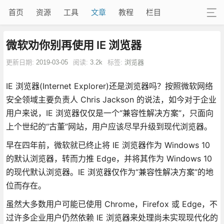
首页
资源
工具
文章
教程
栏目
微软劝你别再使用 IE 浏览器
更新日期:
2019-03-05
阅读:
3.2k
标签:
浏览器
IE 浏览器(Internet Explorer)还是浏览器吗？按照微软网络
安全领域主要负责人 Chris Jackson 的说法，如今对于企业
用户来说，IE 浏览器仅仅是一个“兼容性解决方案”，只面向
上个世纪的“古董”网站，用户应该尽早升级到现代浏览器。
早在四年前，微软就已终止将 IE 浏览器作为 Windows 10
的默认浏览器，转而力推 Edge，并将其作为 Windows 10
的现代默认浏览器。IE 浏览器仅作为“兼容性解决方案”的地
位而存在。
虽然大多数用户可能已使用 Chrome，Firefox 或 Edge，不
过许多企业用户仍然依赖 IE 浏览器来处理尚未实现现代化的