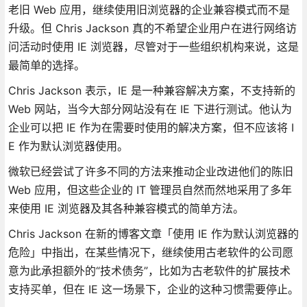
老旧 Web 应用，继续使用旧浏览器的企业兼容模式而不是
升级。但 Chris Jackson 真的不希望企业用户在进行网络访
问活动时使用 IE 浏览器，尽管对于一些组织机构来说，这是
最简单的选择。
Chris Jackson 表示，IE 是一种兼容解决方案，不支持新的
Web 网站，当今大部分网站没有在 IE 下进行测试。他认为
企业可以把 IE 作为在需要时使用的解决方案，但不应该将 I
E 作为默认浏览器使用。
微软已经尝试了许多不同的方法来推动企业改进他们的陈旧
Web 应用，但这些企业的 IT 管理员自然而然地采用了多年
来使用 IE 浏览器及其各种兼容模式的简单方法。
Chris Jackson 在新的博客文章「使用 IE 作为默认浏览器的
危险」中指出，在某些情况下，继续使用古老软件的公司愿
意为此承担额外的“技术债务”，比如为古老软件的扩展技术
支持买单，但在 IE 这一场景下，企业的这种习惯需要停止。