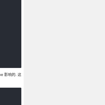
 影响的. 这