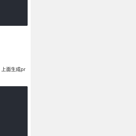
 上面生成pr