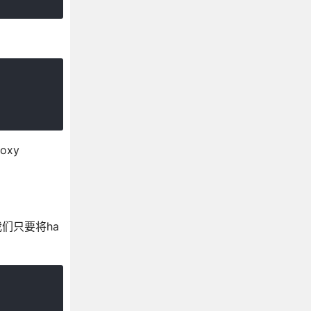
oxy
,我们只要将ha