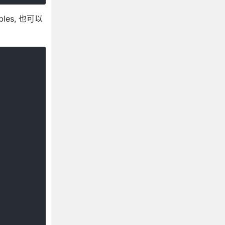
les, 也可以