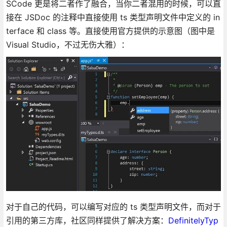
SCode 更是将二者作了融合，当你二者混用的时候，可以直
接在 JSDoc 的注释中直接使用 ts 类型声明文件中定义的 in
terface 和 class 等。直接使用官方提供的示意图（图中是
Visual Studio，不过无伤大雅）：
对于自己的代码，可以编写对应的 ts 类型声明文件，而对于
引用的第三方库，社区同样提供了解决方案：
DefinitelyTyp