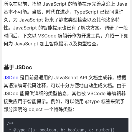
所以在以前，指望 JavaScript 的智能提示完善度追上 Java
基本不可能。当然，时代在进步，TypeScript 已经问世许
久，为 JavaScript 带来了静态类型检查以及其他诸多特
性。JavaScript 的智能提示也已有了解决方案。调研了一段
时间后，下文以 VSCode 编辑器作为开发工具，介绍一下如
何为 JavaScript 加上智能提示以及类型检查。
基于 JSDoc
JSDoc
是目前最通用的 JavaScript API 文档生成器，根据
其语法编写代码注释，可以十分方便地自动生成文档。由于
JSDoc 能提供详细的类型信息，其也被 VSCode 等编辑器
接受应用于智能提示。例如，可以使用 @type 标签来赋予
部分声明的 object 一个特殊类型：
/**

 * @type {{a: boolean, b: boolean, c: number}}
