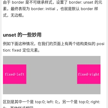
由于 border 是不可继承样式，设置了 border: unset 的元
素，最终表现为 border: initial ，也就是默认 border 样
式，无边框。
unset 的一些妙用
例如下面这种情况，在我们的页面上有两个结构类似的 posi
tion: fixed 定位元素。
区别是其中一个是 top:0; left: 0;，另一个是 top:0; right: