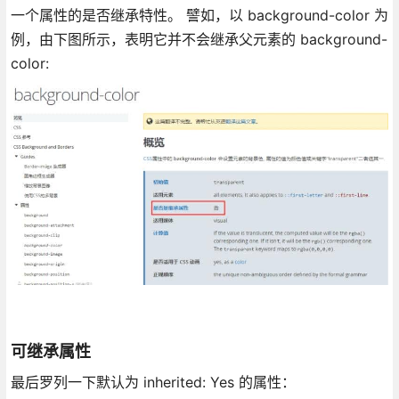
一个属性的是否继承特性。 譬如，以 background-color 为
例，由下图所示，表明它并不会继承父元素的 background-
color:
可继承属性
最后罗列一下默认为 inherited: Yes 的属性：