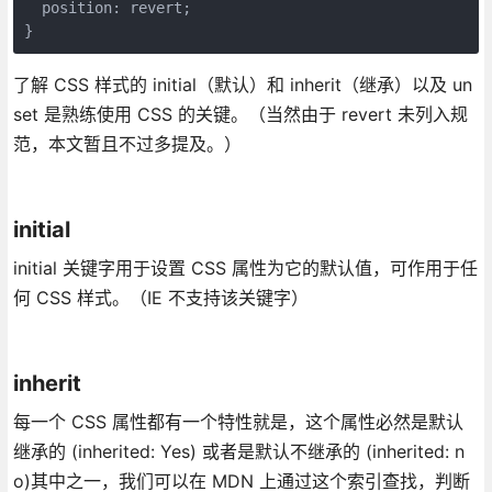
  position: revert;

}
了解 CSS 样式的 initial（默认）和 inherit（继承）以及 un
set 是熟练使用 CSS 的关键。（当然由于 revert 未列入规
范，本文暂且不过多提及。）
initial
initial 关键字用于设置 CSS 属性为它的默认值，可作用于任
何 CSS 样式。（IE 不支持该关键字）
inherit
每一个 CSS 属性都有一个特性就是，这个属性必然是默认
继承的 (inherited: Yes) 或者是默认不继承的 (inherited: n
o)其中之一，我们可以在 MDN 上通过这个索引查找，判断