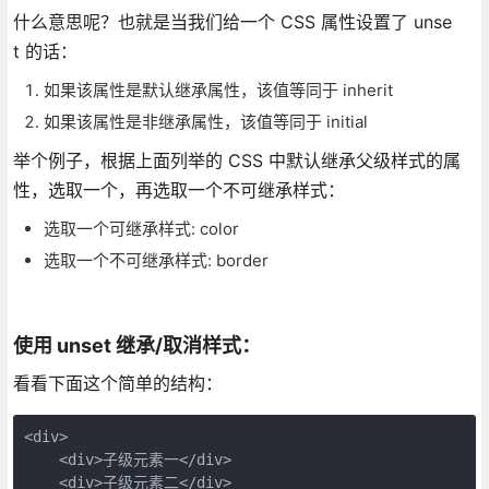
什么意思呢？也就是当我们给一个 CSS 属性设置了 unse
t 的话：
如果该属性是默认继承属性，该值等同于 inherit
如果该属性是非继承属性，该值等同于 initial
举个例子，根据上面列举的 CSS 中默认继承父级样式的属
性，选取一个，再选取一个不可继承样式：
选取一个可继承样式: color
选取一个不可继承样式: border
使用 unset 继承/取消样式：
看看下面这个简单的结构：
<div>

    <div>子级元素一</div>

    <div>子级元素二</div>
