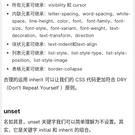
所有元素可继承：visibility 和 cursor
内联元素可继承：letter-spacing、word-spacing、white-
space、line-height、color、font、 font-family、font-
size、font-style、font-variant、font-weight、text-
decoration、text-transform、direction
块状元素可继承：text-indent和text-align
列表元素可继承：list-style、list-style-type、list-style-
position、list-style-image
表格元素可继承：border-collapse
合理的运用 inherit 可以让我们的 CSS 代码更加符合 DRY
（Don‘’t Repeat Yourself ）原则。
unset
名如其意，unset 关键字我们可以简单理解为不设置。其
实，它是关键字 initial 和 inherit 的组合。