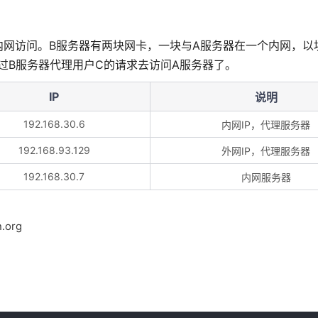
给内网访问。B服务器有两块网卡，一块与A服务器在一个内网，以
过B服务器代理用户C的请求去访问A服务器了。
IP
说明
192.168.30.6
内网IP，代理服务器
192.168.93.129
外网IP，代理服务器
192.168.30.7
内网服务器
.org