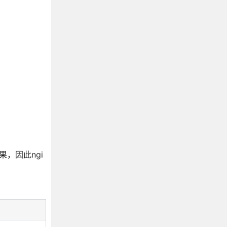
果，因此ngi