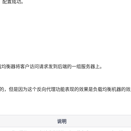
面，配置成功。
载均衡器将客户访问请求发到后端的一组服务器上。
理的使用的，但是因为这个反向代理功能表现的效果是负载均衡机器的效
说明