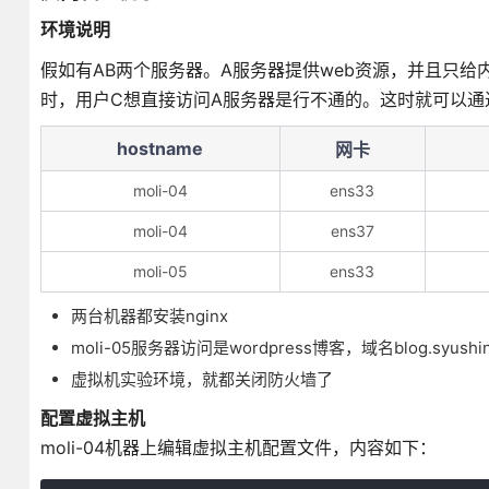
环境说明
假如有AB两个服务器。A服务器提供web资源，并且只
时，用户C想直接访问A服务器是行不通的。这时就可以通
hostname
网卡
moli-04
ens33
moli-04
ens37
moli-05
ens33
两台机器都安装nginx
moli-05服务器访问是wordpress博客，域名blog.syushin
虚拟机实验环境，就都关闭防火墙了
配置虚拟主机
moli-04机器上编辑虚拟主机配置文件，内容如下：