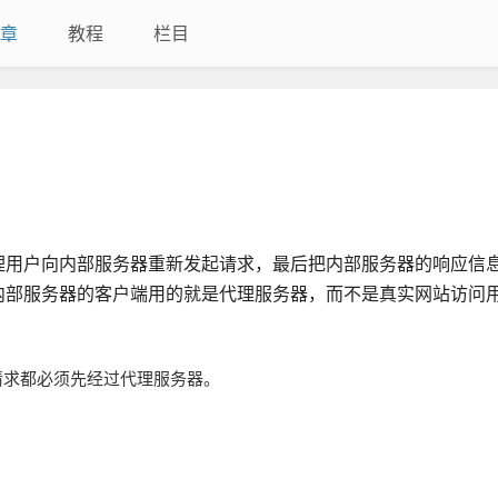
章
教程
栏目
理用户向内部服务器重新发起请求，最后把内部服务器的响应信
内部服务器的客户端用的就是代理服务器，而不是真实网站访问
的请求都必须先经过代理服务器。