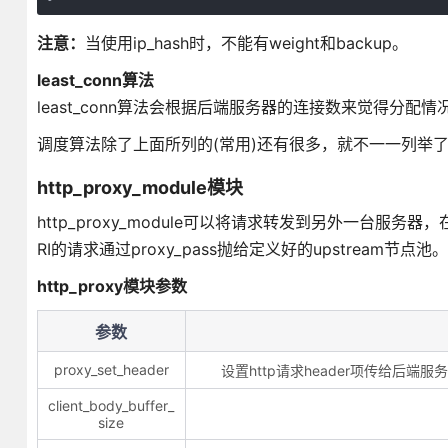
注意：
当使用ip_hash时，不能有weight和backup。
least_conn算法
least_conn算法会根据后端服务器的连接数来觉得分
调度算法除了上面所列的(常用)还有很多，就不一一列举
http_proxy_module模块
http_proxy_module可以将请求转发到另外一台服务
RI的请求通过proxy_pass抛给定义好的upstream节点池。
http_proxy模块参数
参数
proxy_set_header
设置http请求header项传给后
client_body_buffer_
size