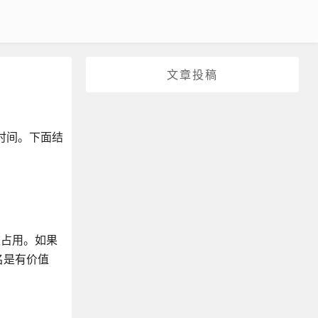
文章投稿
时间。下面结
被占用。如果
名是有价值