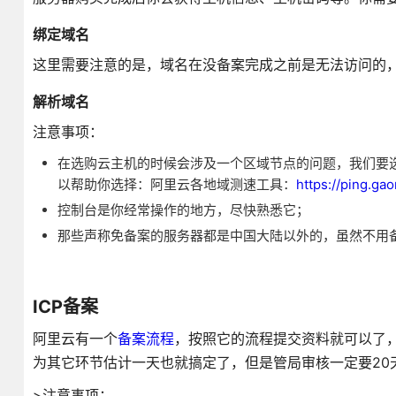
绑定域名
这里需要注意的是，域名在没备案完成之前是无法访问的
解析域名
注意事项：
在选购云主机的时候会涉及一个区域节点的问题，我们要
以帮助你选择：阿里云各地域测速工具：
https://ping.ga
控制台是你经常操作的地方，尽快熟悉它；
那些声称免备案的服务器都是中国大陆以外的，虽然不用
ICP备案
阿里云有一个
备案流程
，按照它的流程提交资料就可以了
为其它环节估计一天也就搞定了，但是管局审核一定要20
>注意事项：