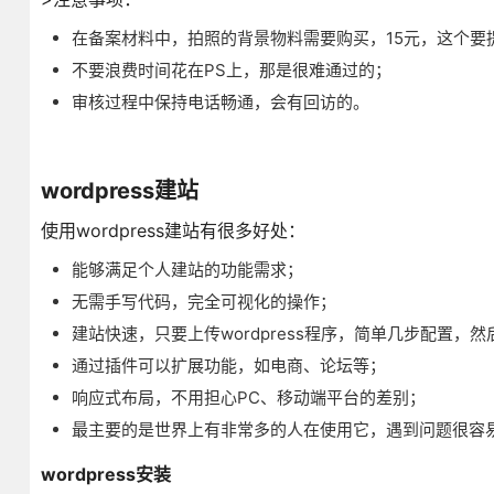
在备案材料中，拍照的背景物料需要购买，15元，这个要
不要浪费时间花在PS上，那是很难通过的；
审核过程中保持电话畅通，会有回访的。
wordpress建站
使用wordpress建站有很多好处：
能够满足个人建站的功能需求；
无需手写代码，完全可视化的操作；
建站快速，只要上传wordpress程序，简单几步配置
通过插件可以扩展功能，如电商、论坛等；
响应式布局，不用担心PC、移动端平台的差别；
最主要的是世界上有非常多的人在使用它，遇到问题很容
wordpress安装