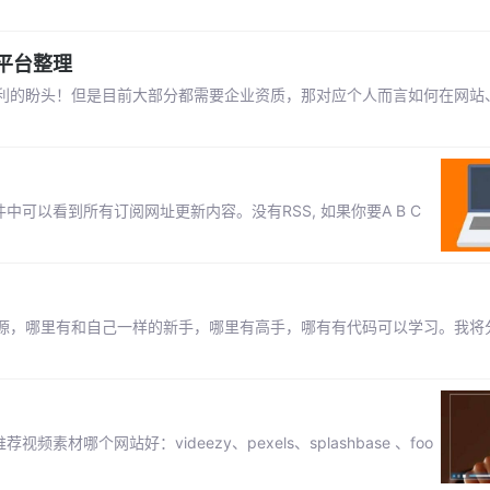
平台整理
利的盼头！但是目前大部分都需要企业资质，那对应个人而言如何在网站
 在一个软件中可以看到所有订阅网址更新内容。没有RSS, 如果你要A B C
源，哪里有和自己一样的新手，哪里有高手，哪有有代码可以学习。我将
哪个网站好：videezy、pexels、splashbase 、foo