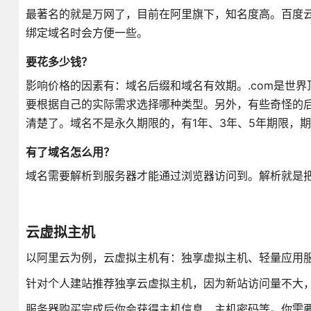
最著名的就是万网了，目前在阿里旗下，知名度高。百度
绑定域名时会方便一些。
要花多少钱？
影响价格的因素有：域名后缀和域名有效期。.com是世界
要根据自己的实际需求选择哪种类型。另外，有些奇怪的
清楚了。域名不是永久期限的，有1年、3年、5年期限，
有了域名怎么用？
域名需要解析到服务器才能通过浏览器访问到。解析就是把
云虚拟主机
以阿里云为例，云虚拟主机有：独享虚拟主机、轻量应用服
针对个人建站推荐独享云虚拟主机，因为新站访问量不大
服务器购买完成后你会获得主机信息、主机密码等。你需