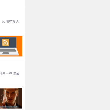
、应用中接入
分享一些收藏