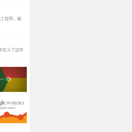
前端工程师，编
书定义了这样