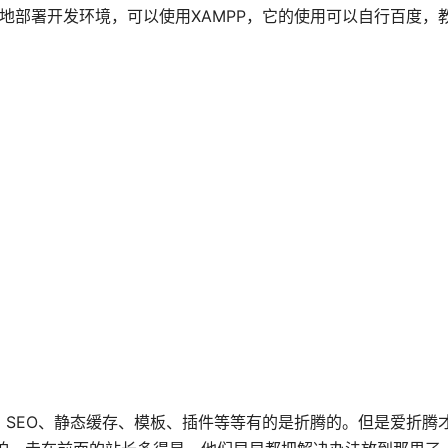
在本地部署开发环境，可以使用XAMPP，它的使用可以自行百度，
、SEO、静态缓存、模板、插件等等有的是折腾的。但是爱折腾