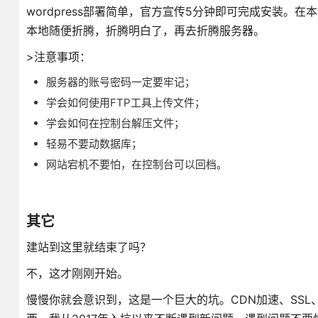
wordpress部署简单，官方宣传5分钟即可完成安装。
本地随便折腾，折腾明白了，再去折腾服务器。
>注意事项：
服务器的账号密码一定要牢记；
学会如何使用FTP工具上传文件；
学会如何在控制台解压文件；
轻易不要动数据库；
网站宕机不要怕，在控制台可以回档。
其它
建站到这里就结束了吗？
不，这才刚刚开始。
慢慢你就会意识到，这是一个巨大的坑。CDN加速、SSL