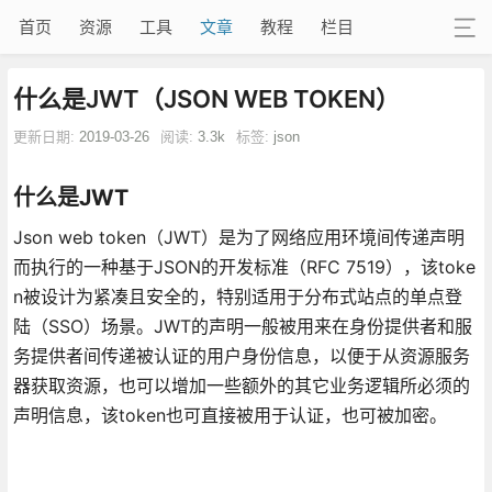
首页
资源
工具
文章
教程
栏目
什么是JWT（JSON WEB TOKEN）
更新日期:
2019-03-26
阅读:
3.3k
标签:
json
什么是JWT
Json web token（JWT）是为了网络应用环境间传递声明
而执行的一种基于JSON的开发标准（RFC 7519），该toke
n被设计为紧凑且安全的，特别适用于分布式站点的单点登
陆（SSO）场景。JWT的声明一般被用来在身份提供者和服
务提供者间传递被认证的用户身份信息，以便于从资源服务
器获取资源，也可以增加一些额外的其它业务逻辑所必须的
声明信息，该token也可直接被用于认证，也可被加密。