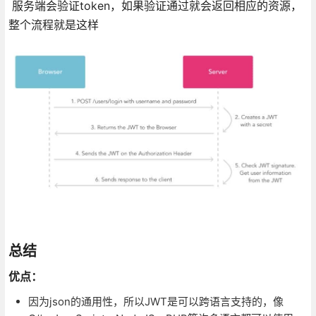
服务端会验证token，如果验证通过就会返回相应的资源，
整个流程就是这样
总结
优点：
因为json的通用性，所以JWT是可以跨语言支持的，像