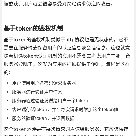
被截获，用户就会很容易受到跨站请求伪造的攻击。
基于token的鉴权机制
基于token的鉴权机制类似于http协议也是无状态的，它不
需要在服务端去保留用户的认证信息或会话信息。这也就意
味着机遇tokent认证机制的应用不需要去考虑用户在哪一台
服务器登陆了，这就为应用的扩展提供了便利，流程是这样
的：
用户使用用户名密码请求服务器
服务器进行验证用户信息
服务器通过验证发送给用户一个token
客户端存储token，并在每次请求时附加这个token值
服务器验证token，并返回数据
这个token必须要在每次请求时发送给服务器，它应该保存