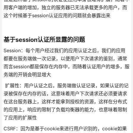
用客户端的增加，独立的服务器已无法承载更多的用户，而
这个时候基于session认证应用的问题就会暴露出来
基于session认证所显露的问题
Session：每个用户经过我们的应用认证之后，我们的应用
都要在服务端做一次记录，以便用户下次请求的鉴别，通常
而言session都是保存在内存中，而随着认证用户的增多，服
务端的开销会明显增大
扩展性：用户认证之后，服务端做认证记录，如果认证的记
录被保存在内存的话，这意味着用户下次请求还必须要请求
在这台服务器上，这样才能拿到授权的资源，这样在分布式
的应用上，响应的限制了负载均衡器的能力，也意味着限制
了应用的扩展性
CSRF：因为是基于cookie来进行用户识别的，cookie如果