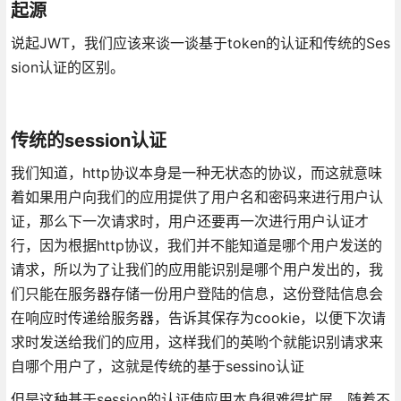
起源
说起JWT，我们应该来谈一谈基于token的认证和传统的Ses
sion认证的区别。
传统的session认证
我们知道，http协议本身是一种无状态的协议，而这就意味
着如果用户向我们的应用提供了用户名和密码来进行用户认
证，那么下一次请求时，用户还要再一次进行用户认证才
行，因为根据http协议，我们并不能知道是哪个用户发送的
请求，所以为了让我们的应用能识别是哪个用户发出的，我
们只能在服务器存储一份用户登陆的信息，这份登陆信息会
在响应时传递给服务器，告诉其保存为cookie，以便下次请
求时发送给我们的应用，这样我们的英哟个就能识别请求来
自哪个用户了，这就是传统的基于sessino认证
但是这种基于session的认证使应用本身很难得扩展，随着不