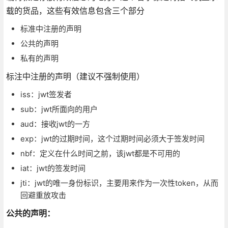
载的货品，这些有效信息包含三个部分
标准中注册的声明
公共的声明
私有的声明
标注中注册的声明（建议不强制使用）
iss：jwt签发者
sub：jwt所面向的用户
aud：接收jwt的一方
exp：jwt的过期时间，这个过期时间必须大于签发时间
nbf：定义在什么时间之前，该jwt都是不可用的
iat：jwt的签发时间
jti：jwt的唯一身份标识，主要用来作为一次性token，从而
回避重放攻击
公共的声明：