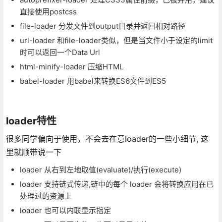
直接使用postcss
file-loader 分发文件到output目录并返回相对路径
url-loader 和file-loader类似，但是当文件小于设定的limit
时可以返回一个Data Url
html-minify-loader 压缩HTML
babel-loader 用babel来转换ES6文件到ES5
loader特性
很多同学偏向于使用，不会去在意loader的一些小细节, 这
里就顺带说一下
loader 从右到左地取值(evaluate)/执行(execute)
loader 支持链式传递,链中的每个 loader 会将转换应用在已
处理过的资源上
loader 也可以内联显示指定