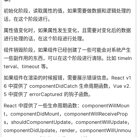
初始化阶段，读取属性的值，如果需要做数据和逻辑处理的
话，在这个阶段进行。
属性值变化时，如果属性发生变化，且需要对变化后的数据
进行处理的话，在这个阶段进行处理。
组件销毁阶段，如果组件已经创建了一些可能会对系统产生
一些副作用的东西，可以在这个阶段进行清除。比如 timeIn
terval、timeout 等。
如果组件在渲染的时候报错，需要展示错误信息。React v1
6 中提供了 componentDidCatch 生命周期函数，Vue v2.
5 中提供了 errorCaptured 的钩子函数。
React 中提供了一些生命周期函数：componentWillMoun
t，componentDidMount，componentWillReceiveProp
s，shouldComponentUpdate，componentWillUpdate，
componentDidUpdate，render，componentWillUnmou