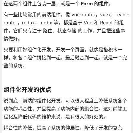
在这两个组件上包装一层，就是一个
Form 的组件
。
有一些比较常用的前端组件，像 vue-router，vuex，react-
router，redux，mobx 等，都是基于 Vue 和 React 的组
件，它们只专注于 路由、状态存储 的工作，并且把这些事
情做好。
只要利用好组件化开发，开发一个页面，就像是搭积木一
样，将各个组件拼接到一起，最后融合到一起，就是一个完
整的系统。
组件化开发的优点
说到底，前端的组件化开发，可以很大程度上降低系统各个
功能的耦合性，并且提高了功能内部的聚合性。这对前端工
程化及降低代码的维护来说，是有很大的好处的。
耦合性的降低，提高了系统的伸展性，降低了开发的复杂