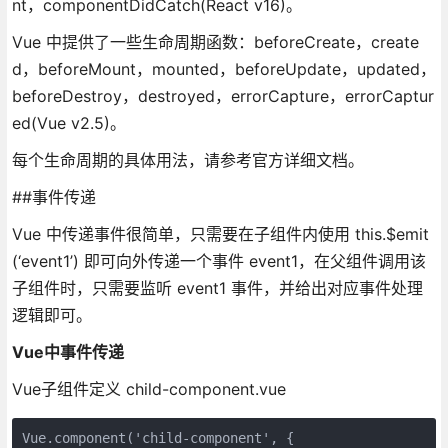
nt，componentDidCatch(React v16)。
Vue 中提供了一些生命周期函数：beforeCreate，create
d，beforeMount，mounted，beforeUpdate，updated，
beforeDestroy，destroyed，errorCapture，errorCaptur
ed(Vue v2.5)。
每个生命周期的具体用法，请参考官方详细文档。
##事件传递
Vue 中传递事件很简单，只需要在子组件内使用 this.$emit
(‘event1’) 即可向外传递一个事件 event1，在父组件调用该
子组件时，只需要监听 event1 事件，并给出对应事件处理
逻辑即可。
Vue中事件传递
Vue子组件定义 child-component.vue
Vue.component('child-component', {
