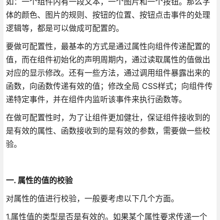
如：一个组件内有一段文本，一个图片和一个按钮。那么字
体的颜色、图片的规则、按钮的位置、按钮点击事件的处理
逻辑等，都是可以做成可配置的。
要做可配置性，最基本的方式是通过属性向组件传递配置的
值，而在组件初始化的声明周期内，通过读取属性的值做出
对应的显示修改。还有一些方法，通过调用组件暴露出来的
函数，向函数传递有效的值；修改全局 CSS样式；向组件传
递特定事件，并在组件内监听该事件来执行函数等。
在做可配置性时，为了让组件更加健壮，保证组件接收到的
是有效的属性、函数接收到的是有效的参数，需要做一些校
验。
一. 属性的值的校验
对属性的值进行校验，一般要考虑以下几个方面。
1.属性值的类型是否是有效的。如果某个属性要求传递一个