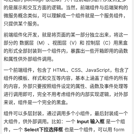
的是展示和交互方面的逻辑。当然，前端组件与后端架构的
微服务概念类似，可以理解成一个组件就是一个服务组件，
只提供某个服务。
前端组件化开发，就是将页面的某一部分独立出来，将这一
部分的 数据层（M）、视图层（V）和 控制层（C）用黑盒
的形式全部封装到一个组件内，暴露出一些开箱即用的函数
和属性供外部组件调用。
一个前端组件，包含了 HTML、CSS、JavaScript，包含了
组件的模板、样式和交互等内容，基本上涵盖了组件的所有
的内容，外部只要按照组件设定的属性、函数及事件处理等
进行调用即可，完全不用考虑组件的内部实现逻辑，对外部
来说，组件是一个完全的黑盒。
组件可以多层封装，通过调用多个小组件，最后封装成一个
大组件，供外部调用。比如：一个
Input 输入框
是一个组
件，一个
Select下拉选择框
也是一个组件，可以用 form