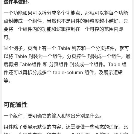
这件事做好
。
一个功能如果可以拆分成多个功能点，那就可以将每个功能
点封装成一个组件，当然也不是组件的颗粒度越小越好，只
要将一个组件内的功能和逻辑控制在一个可控的范围内即
可。
举个例子。页面上有一个 Table 列表和一个分页控件，就可
以将 Table 封装为一个组件，分页控件 封装成一个组件，最
后再把 Table组件 和 分页组件 封装成一个组件。Table 组
件还可以再拆分成多个 table-column 组件，及展示逻辑
等。
可配置性
一个组件，要明确它的输入和输出分别是什么。
组件除了要展示默认的内容，还需要做一些动态的适配，比