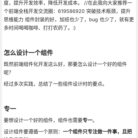
度，提升开发效率，降低开发成本。 //在此我向大家推荐一
个前端全栈开发交流圈：619586920 突破技术瓶颈，提升
思维能力 组件封装的好，加班也少了，bug 也少了，就有更
多时间喝喝咖啡、打打农药了。:)
怎么设计一个组件
既然前端组件化开发这么好，那要怎么设计一个好的组件
呢？
经过多次实践，总结了一些组件设计时的要点。
专一
要想设计一个好的组件，组件也需要
专一
。
设计组件要遵循一个原则：
一个组件只专注做一件事，且把