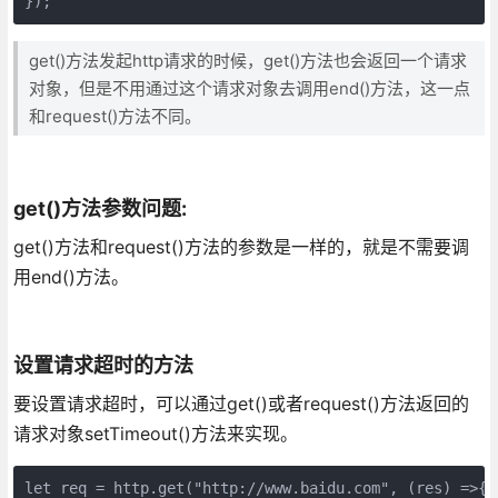
});
get()方法发起http请求的时候，get()方法也会返回一个请求
对象，但是不用通过这个请求对象去调用end()方法，这一点
和request()方法不同。
get()方法参数问题:
get()方法和request()方法的参数是一样的，就是不需要调
用end()方法。
设置请求超时的方法
要设置请求超时，可以通过get()或者request()方法返回的
请求对象setTimeout()方法来实现。
let req = http.get("http://www.baidu.com", (res) =>{
