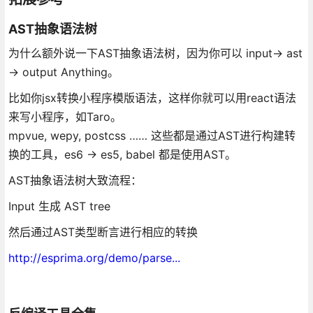
AST抽象语法树
为什么额外说一下AST抽象语法树，因为你可以 input-> ast
-> output Anything。
比如你jsx转换小程序模版语法，这样你就可以用react语法
来写小程序，如Taro。
mpvue, wepy, postcss …… 这些都是通过AST进行构建转
换的工具，es6 -> es5, babel 都是使用AST。
AST抽象语法树大致流程：
Input 生成 AST tree
然后通过AST类型断言进行相应的转换
http://esprima.org/demo/parse...