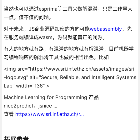
当然也可以通过esprima等工具来做解混淆，只是工作量大
一点，值不值的问题。
对于未来，JS商业源码加密的方向可能
webassembly
，先
在服务端编译成wasm，源码就能真正的闭源。
有人的地方就有路，有混淆的地方就有解混淆，目前机器学
习编程响应的解混淆工具也做的相当出色，比如
<img src="https://www.sri.inf.ethz.ch/assets/images/sri
-logo.svg" alt="Secure, Reliable, and Intelligent Systems
Lab" width="136" >
Machine Learning for Programming 产品
nice2predict
，
jsnice
...
查看
https://www.sri.inf.ethz.ch/r...
拓展参考