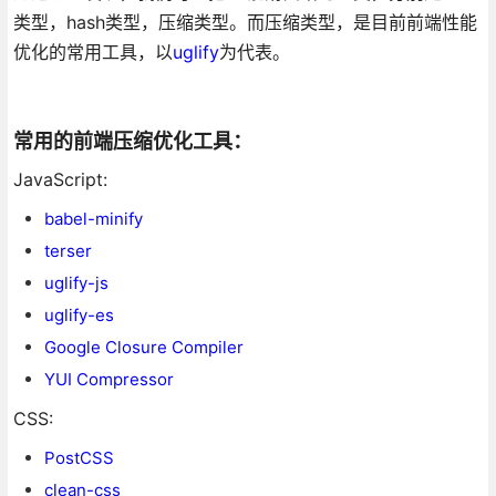
类型，hash类型，压缩类型。而压缩类型，是目前前端性能
优化的常用工具，以
uglify
为代表。
常用的前端压缩优化工具：
JavaScript:
babel-minify
terser
uglify-js
uglify-es
Google Closure Compiler
YUI Compressor
CSS:
PostCSS
clean-css