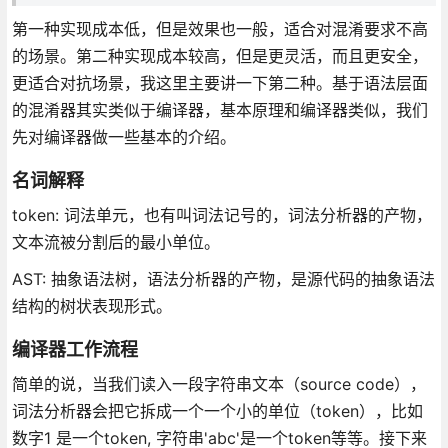
第一种实现成本低，但是效果也一般，适合对混淆要求不高
的场景。第二种实现成本较高，但是更灵活，而且更安全，
更适合对抗场景，我这里主要讲一下第二种。基于语法层面
的混淆器其实类似于编译器，基本原理和编译器类似，我们
先对编译器做一些基本的介绍。
名词解释
token: 词法单元，也有叫词法记号的，词法分析器的产物，
文本流被分割后的最小单位。
AST: 抽象语法树，语法分析器的产物，是源代码的抽象语法
结构的树状表现形式。
编译器工作流程
简单的说，当我们读入一段字符串文本（source code），
词法分析器会把它拆成一个一个小的单位（token），比如
数字1 是一个token, 字符串'abc'是一个token等等。接下来