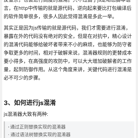
言，在http中传输的就是源代码，逆向起来要比打包编译后
的软件简单很多，很多人因此觉得混淆是多此一举。
其实正是因为js传输的就是源代码，我们才需要进行混淆，
暴露在外的代码没有绝对的安全，但是在对抗中，精心设计
的混淆代码能够给破坏者带来不小的麻烦，也能够为防守者
争取更多的时间，相对于破解来说，混淆器规则的更替成本
要小得多，在高强度的攻防中，可以大大增加破解者的工作
量，起到防御作用。从这个角度来讲，关键代码进行混淆是
必不可少的步骤。
3、如何进行js混淆
js混淆器大致有两种:
·
通过正则替换实现的混淆器
· 通过语法树替换实现的混淆器