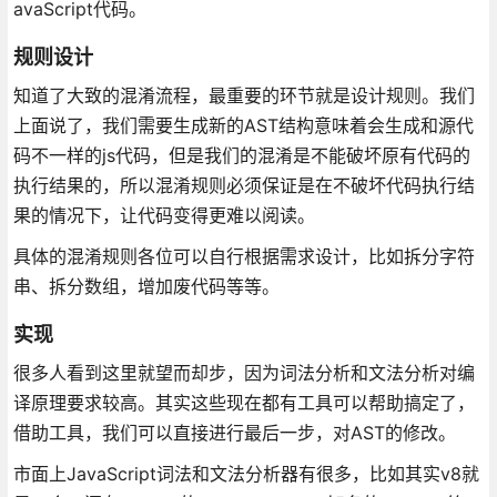
avaScript代码。
规则设计
知道了大致的混淆流程，最重要的环节就是设计规则。我们
上面说了，我们需要生成新的AST结构意味着会生成和源代
码不一样的js代码，但是我们的混淆是不能破坏原有代码的
执行结果的，所以混淆规则必须保证是在不破坏代码执行结
果的情况下，让代码变得更难以阅读。
具体的混淆规则各位可以自行根据需求设计，比如拆分字符
串、拆分数组，增加废代码等等。
实现
很多人看到这里就望而却步，因为词法分析和文法分析对编
译原理要求较高。其实这些现在都有工具可以帮助搞定了，
借助工具，我们可以直接进行最后一步，对AST的修改。
市面上JavaScript词法和文法分析器有很多，比如其实v8就