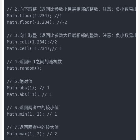
// 2.向下取整（返回比参数小且最相邻的整数，注意：负小数易出错
Math.floor(1.234); //1

Math.floor(-1.234); //-2

// 3.向上取整（返回比参数大且最相邻的整数，注意：负小数易出错
Math.ceil(1.234);//2

Math.ceil(-1.234);//-1

// 4.返回0-1之间的随机数

Math.random();

// 5.绝对值

Math.abs(1); // 1

Math.abs(-1); // 1

// 6.返回两者中的较小值

Math.min(1, 2); // 1

// 7.返回两者中的较大值

Math.max(1, 2); // 2