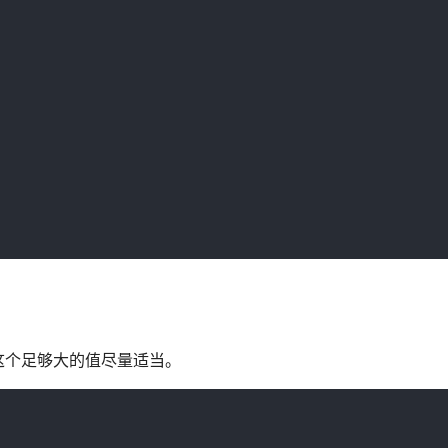
这个足够大的值尽量适当。