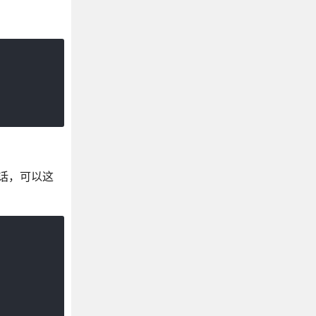
的话，可以这