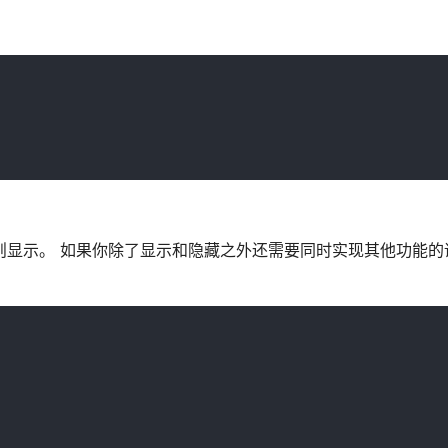
藏的则显示。 如果你除了显示和隐藏之外还需要同时实现其他功能