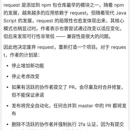
request 是添加到 npm 包仓库最早的模块之一，随着 npm
的发展，越来越多的应用依赖于 request。但随着现代 Java
Script 的发展，request 的局限性也愈发体现出来，其核心
模式也稍显过时。作者表示也曾尝试通过改变以适应变化，
但后来发现可行性非常低 —— 兼容性是很大的问题。
因此他决定废弃 request，重新打造一个项目。对于 reques
t，作者的计划是：
停止增加新功能
停止考虑改变
如果有活跃的协作者提交了 PR，会尽量及时合并修复，
但不能保证承诺
发布将完全自动化，任何合并到 master 中的 PR 都将发
布
删除不活跃的协作者并强制执行 2fa 认证，因为有提交