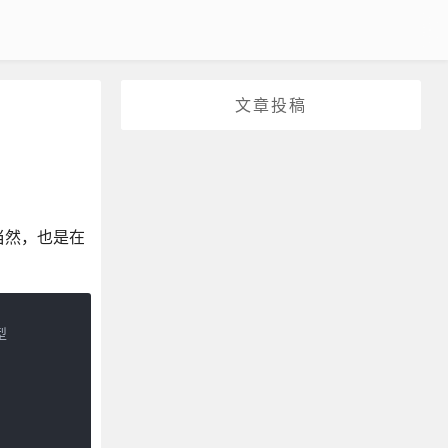
文章投稿
当然，也是在

