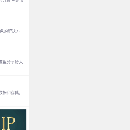
的分析 制定文
黑色的解决方
这里分享给大
数据和存储，