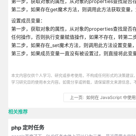
第一步，获取对象的属性，从对象的properties查找
第二步，如果存在get魔术方法，则调用此方法获取变量
设置成员变量：
第一步，获取对象的属性，从对象的properties查
任何操作，否则执行变量赋值操作，如果不存在，转第二
第二步，如果存在_set魔术方法，则调用此方法设置变量
第三步，如果成员变量一直没有被设置过，则直接将此变量添加到对
本文内容仅供个人学习、研究或参考使用，不构成任何形式的决策建议
学习研究目的使用本文内容。如需分享或转载，请保留原文来源信息，
上一页:
如何在 JavaScript 中
相关推荐
php 定时任务