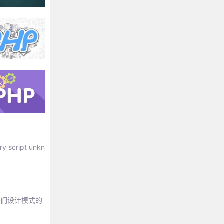
cript unkn
我们设计模式的