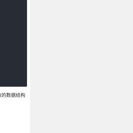
数的数据结构