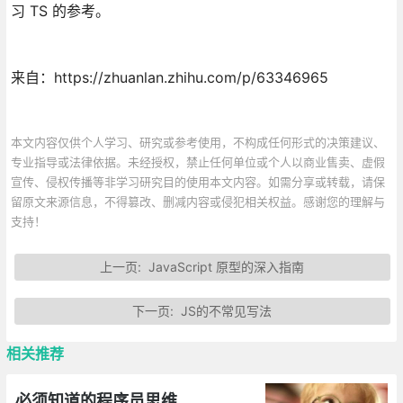
习 TS 的参考。
来自：https://zhuanlan.zhihu.com/p/63346965
本文内容仅供个人学习、研究或参考使用，不构成任何形式的决策建议、
专业指导或法律依据。未经授权，禁止任何单位或个人以商业售卖、虚假
宣传、侵权传播等非学习研究目的使用本文内容。如需分享或转载，请保
留原文来源信息，不得篡改、删减内容或侵犯相关权益。感谢您的理解与
支持！
上一页:
JavaScript 原型的深入指南
下一页:
JS的不常见写法
相关推荐
必须知道的程序员思维