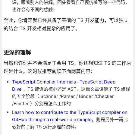
课，跟着别人的讲解，回头看看自己模仿着写的一些代码，
也许会有不同的感触；
至此，你肯定就已经具备了基础的 TS 开发能力，可以独立
的结合 TS 开发相对复杂的应用了。
更深的理解
当然也许你并不会满足于会用 TS，你还想知道 TS 的工作原
理是什么。这时候推荐阅读下面两篇内容：
TypeScript Compiler Internals · TypeScript Deep
Dive
，TS 编译的核心还是 AST，这篇文章讲解了 TS 编译
的五个阶段（ Scanner /Parser / Binder /Checker
/Emitter ）分别是怎么工作的；
Learn how to contribute to the TypeScript compiler on
GitHub through a real-world example
，则是另外一篇比
较好的了解 TS 运行原理的资料。