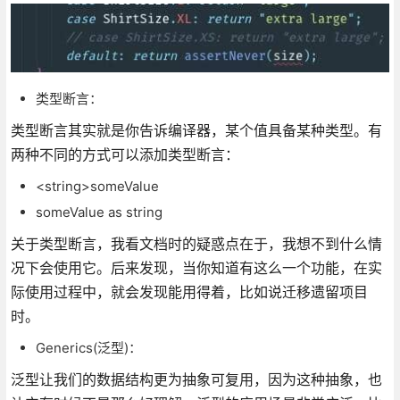
类型断言：
类型断言其实就是你告诉编译器，某个值具备某种类型。有
两种不同的方式可以添加类型断言：
<string>someValue
someValue as string
关于类型断言，我看文档时的疑惑点在于，我想不到什么情
况下会使用它。后来发现，当你知道有这么一个功能，在实
际使用过程中，就会发现能用得着，比如说迁移遗留项目
时。
Generics(泛型)：
泛型让我们的数据结构更为抽象可复用，因为这种抽象，也