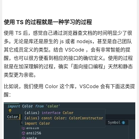
使用 TS 的过程就是一种学习的过程
使用 TS 后，感觉自己通过浏览器查文档的时间明显少了很
多。无论是库还是原生的 js 或者 nodejs，甚至是自己团队
其它成员定义的类型。结合 VSCode ，会有非常智能的提
醒，也可以很方便看到相应的接口的确切定义。使用的过程
就是在加深理解的过程，确实「面向接口编程」天然和静态
类型更为亲密。
比如说，我们使用 Color 这个库，VSCode 会有下面这类提
醒：