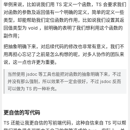
举例来说，比如说我们用 TS 定义一个函数，TS 会要求我们
对函数的参数及返回值有一个明确的定义，简单的定义一些
类型，却能帮助我们定位函数的作用，比如说我们设置其返
回值类型为 void ，就明确的表明了我们想利用这个函数的
副作用；
把抽象明确下来，对后续代码的修改也非常有意义，我们不
用再担心忘记了之前是怎么构想的呢，对多人协作的团队来
说，这一点也许更为重要。
当然使用 jsdoc 等工具也能把对函数的抽象明确下来，不过
并没有那么强制，所以效果不一定会很好，不过 jsdoc 反而
可以做为 TS 的一种补充。
更自信的写代码
TS 还能让我更自信的写前端代码，这种自信来自 TS 可以帮