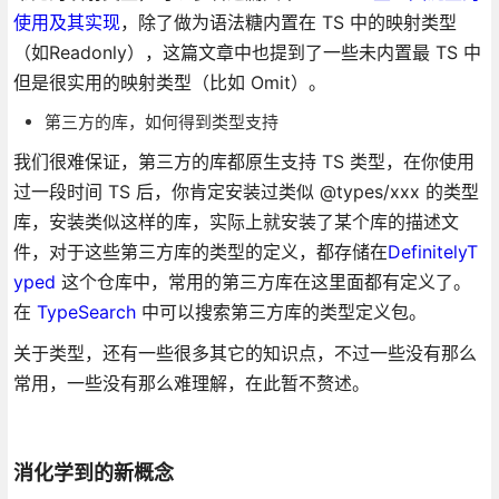
使用及其实现
，除了做为语法糖内置在 TS 中的映射类型
（如Readonly），这篇文章中也提到了一些未内置最 TS 中
但是很实用的映射类型（比如 Omit）。
第三方的库，如何得到类型支持
我们很难保证，第三方的库都原生支持 TS 类型，在你使用
过一段时间 TS 后，你肯定安装过类似 @types/xxx 的类型
库，安装类似这样的库，实际上就安装了某个库的描述文
件，对于这些第三方库的类型的定义，都存储在
DefinitelyT
yped
这个仓库中，常用的第三方库在这里面都有定义了。
在
TypeSearch
中可以搜索第三方库的类型定义包。
关于类型，还有一些很多其它的知识点，不过一些没有那么
常用，一些没有那么难理解，在此暂不赘述。
消化学到的新概念