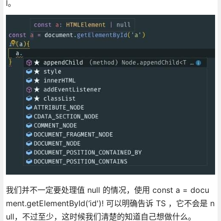
l。
我们并不一定要处理值 null 的情况，使用 const a = docu
ment.getElementById(‘id')! 可以明确告诉 TS ，它不会是 n
ull，不过至少，这时候我们清楚的知道自己想做什么。