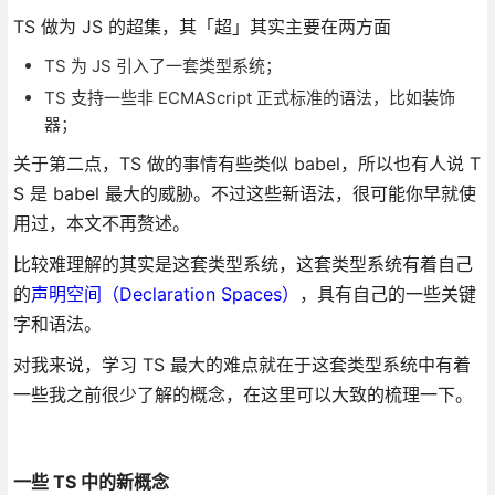
TS 做为 JS 的超集，其「超」其实主要在两方面
TS 为 JS 引入了一套类型系统；
TS 支持一些非 ECMAScript 正式标准的语法，比如装饰
器；
关于第二点，TS 做的事情有些类似 babel，所以也有人说 T
S 是 babel 最大的威胁。不过这些新语法，很可能你早就使
用过，本文不再赘述。
比较难理解的其实是这套类型系统，这套类型系统有着自己
的
声明空间（Declaration Spaces）
，具有自己的一些关键
字和语法。
对我来说，学习 TS 最大的难点就在于这套类型系统中有着
一些我之前很少了解的概念，在这里可以大致的梳理一下。
一些 TS 中的新概念