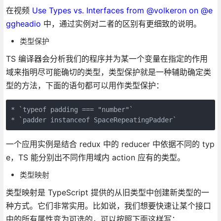
在视频
Use Types vs. Interfaces from @volkeron on @e
ggheadio
中，通过实例对二者的区别有更细致的说明。
类型保护
TS 编译器会分析我们的程序并为某一个变量在指定的作用
域来指明尽可能确切的类型，类型保护就是一种辅助确定类
型的方法，下面的语句都可以用作类型保护：
* `typeof padding === "number"`

一个应用实例是结合 redux 中的 reducer 中依据不同的 typ
e，TS 能分别出不同作用域内 action 应有的类型。
类型映射
类型映射是 TypeScript 提供的从旧类型中创建新类型的一
种方式。它们非常实用。比如说，我们想要快速让某个接口
中的所有属性变为可选的，可以按照下面这样写：