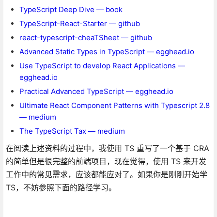
TypeScript Deep Dive — book
TypeScript-React-Starter — github
react-typescript-cheaTSheet — github
Advanced Static Types in TypeScript — egghead.io
Use TypeScript to develop React Applications —
egghead.io
Practical Advanced TypeScript — egghead.io
Ultimate React Component Patterns with Typescript 2.8
— medium
The TypeScript Tax — medium
在阅读上述资料的过程中，我使用 TS 重写了一个基于 CRA
的简单但是很完整的前端项目，现在觉得，使用 TS 来开发
工作中的常见需求，应该都能应对了。如果你是刚刚开始学
TS，不妨参照下面的路径学习。