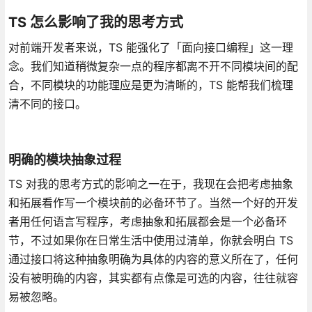
TS 怎么影响了我的思考方式
对前端开发者来说，TS 能强化了「面向接口编程」这一理
念。我们知道稍微复杂一点的程序都离不开不同模块间的配
合，不同模块的功能理应是更为清晰的，TS 能帮我们梳理
清不同的接口。
明确的模块抽象过程
TS 对我的思考方式的影响之一在于，我现在会把考虑抽象
和拓展看作写一个模块前的必备环节了。当然一个好的开发
者用任何语言写程序，考虑抽象和拓展都会是一个必备环
节，不过如果你在日常生活中使用过清单，你就会明白 TS
通过接口将这种抽象明确为具体的内容的意义所在了，任何
没有被明确的内容，其实都有点像是可选的内容，往往就容
易被忽略。