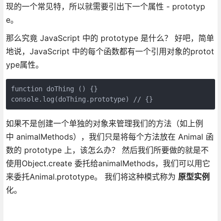
现的一个常见特，所以就需要引出下一个属性 - prototyp
e。
那么究竟 JavaScript 中的 prototype 是什么？ 好吧，简单
地说，JavaScript 中的每个函数都有一个引用对象的protot
ype属性。
function doThing () {}

如果不是创建一个单独的对象来管理我们的方法（如上例
中 animalMethods），我们只是将每个方法放在 Animal 函
数的 prototype 上，该怎么办？ 然后我们所要做的就是不
使用Object.create 委托给animalMethods，我们可以用它
来委托Animal.prototype。 我们将这种模式称为
原型实例
化。