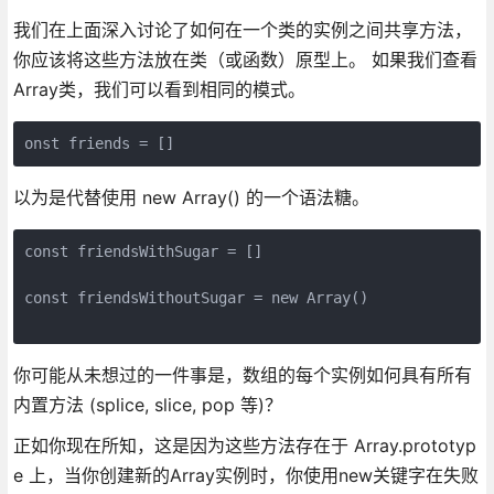
我们在上面深入讨论了如何在一个类的实例之间共享方法，
你应该将这些方法放在类（或函数）原型上。 如果我们查看
Array类，我们可以看到相同的模式。
以为是代替使用 new Array() 的一个语法糖。
const friendsWithSugar = []

const friendsWithoutSugar = new Array()

你可能从未想过的一件事是，数组的每个实例如何具有所有
内置方法 (splice, slice, pop 等)？
正如你现在所知，这是因为这些方法存在于 Array.prototyp
e 上，当你创建新的Array实例时，你使用new关键字在失败