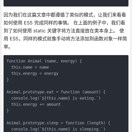
因为我们在这篇文章中都遵循了类似的模式，让我们来看看
如何使用 ES5 完成同样的事情。 在上面的例子中，我们看
到了如何使用 static 关键字将方法直接放在类本身上。 使
用 ES5，同样的模式就像手动将方法添加到函数对象一样简
单。
function Animal (name, energy) {

  this.name = name

  this.energy = energy

}

Animal.prototype.eat = function (amount) {

  console.log(`${this.name} is eating.`)

  this.energy += amount

}

Animal.prototype.sleep = function (length) {

  console.log(`${this.name} is sleeping.`)
