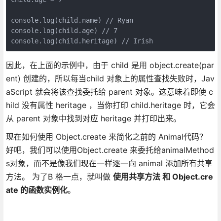
console.log(child.name) // Ryan

console.log(child.age) // 7

因此，在上面的示例中，由于 child 是用 object.create(par
ent) 创建的，所以每当child 对象上的属性查找失败时，Jav
aScript 就会将该查找委托给 parent 对象。这意味着即使 c
hild 没有属性 heritage ，当你打印 child.heritage 时，它会
从 parent 对象中找到对应 heritage 并打印出来。
现在如何使用 Object.create 来简化之前的 Animal代码？
好吧，我们可以使用Object.create 来委托给animalMethod
s对象，而不是像我们现在一样逐一向 animal 添加所有共享
方法。 为了B 格一点，就叫做
使用共享方法 和 Object.cre
ate 的函数实例化
。