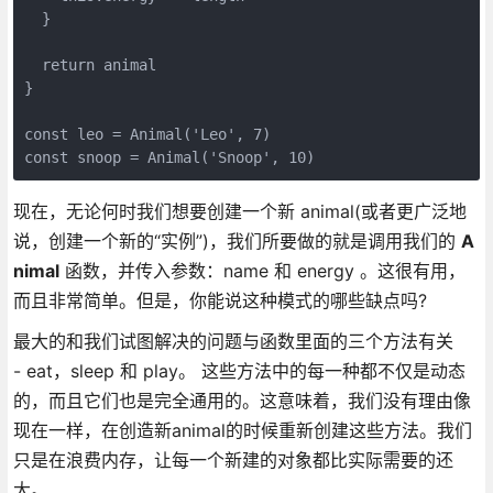
  }

  return animal

}

const leo = Animal('Leo', 7)

现在，无论何时我们想要创建一个新 animal(或者更广泛地
说，创建一个新的“实例”)，我们所要做的就是调用我们的
A
nimal
函数，并传入参数：name 和 energy 。这很有用，
而且非常简单。但是，你能说这种模式的哪些缺点吗?
最大的和我们试图解决的问题与函数里面的三个方法有关
- eat，sleep 和 play。 这些方法中的每一种都不仅是动态
的，而且它们也是完全通用的。这意味着，我们没有理由像
现在一样，在创造新animal的时候重新创建这些方法。我们
只是在浪费内存，让每一个新建的对象都比实际需要的还
大。