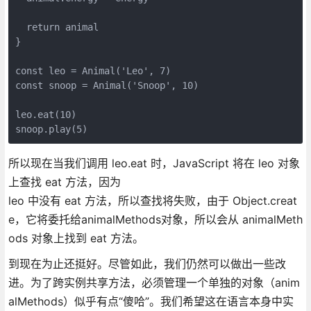
  return animal

}

const leo = Animal('Leo', 7)

const snoop = Animal('Snoop', 10)

leo.eat(10)

所以现在当我们调用 leo.eat 时，JavaScript 将在 leo 对象
上查找 eat 方法，因为
leo 中没有 eat 方法，所以查找将失败，由于 Object.creat
e，它将委托给animalMethods对象，所以会从 animalMeth
ods 对象上找到 eat 方法。
到现在为止还挺好。尽管如此，我们仍然可以做出一些改
进。为了跨实例共享方法，必须管理一个单独的对象（anim
alMethods）似乎有点“傻哈”。我们希望这在语言本身中实