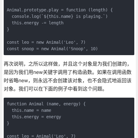
Animal.prototype.play = function (length) {

  console.log(`${this.name} is playing.`)

  this.energy -= length

}

const leo = new Animal('Leo', 7)

再次说明，之所以这样做，并且这个对象是为我们创建的，
是因为我们用new关键字调用了构造函数。如果在调用函数
时省略new，则永远不会创建该对象，也不会隐式地返回该
对象。我们可以在下面的例子中看到这个问题。
function Animal (name, energy) {

  this.name = name

  this.energy = energy

}

const leo = Animal('Leo', 7)
