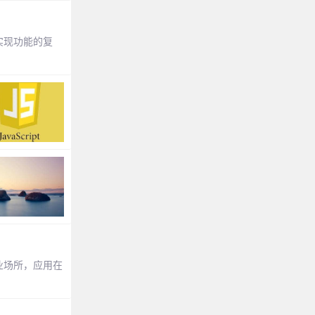
实现功能的复
业场所，应用在