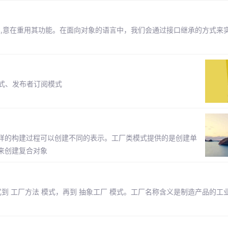
的类,意在重用其功能。在面向对象的语言中，我们会通过接口继承的方式来
模式、发布者订阅模式
样的构建过程可以创建不同的表示。工厂类模式提供的是创建单
来创建复合对象
到 工厂方法 模式，再到 抽象工厂 模式。工厂名称含义是制造产品的工