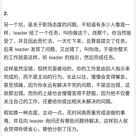
2.
另一个坑，是关于职场态度的问题。不知道有多少人像我一
样，leader 给了一个任务，叫你做这个，改那个。你当然接
受了，并且因此而忙活，一天忙下来，总算是提交了任务。
后来 leader 发现了问题，又出错了，叫你改。于是你整天
的工作就是这样，听 leader 的指示，然后完成任务。
这样虽然没错，但终究是被动的，你的工作是由别人指示来
完成的，而不是主动的行为。长此以往，慢慢会变得懈怠，
甚至烦躁，因为你永远有解决不完的问题，不是这出错，这
就那出错。而你的上级也会慢慢变得不舒服，因为他不仅要
关注自己的工作，还要给你提出相关未解决的问题。
假如换一种态度，主动一点，花时间高质量完成该做的事
情，并且向 leader 询问还有哪些问题待解决，这样别人就
会觉得你很省心，替他分担了压力。