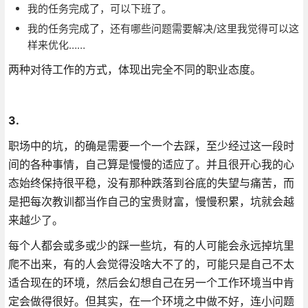
我的任务完成了，可以下班了。
我的任务完成了，还有哪些问题需要解决/这里我觉得可以这
样来优化……
两种对待工作的方式，体现出完全不同的职业态度。
3.
职场中的坑，的确是需要一个一个去踩，至少经过这一段时
间的各种事情，自己算是慢慢的适应了。并且很开心我的心
态始终保持很平稳，没有那种跌落到谷底的失望与痛苦，而
是把每次教训都当作自己的宝贵财富，慢慢积累，坑就会越
来越少了。
每个人都会或多或少的踩一些坑，有的人可能会永远掉坑里
爬不出来，有的人会觉得没啥大不了的，可能只是自己不太
适合现在的环境，然后会幻想自己在另一个工作环境当中肯
定会做得很好。但其实，在一个环境之中做不好，连小问题