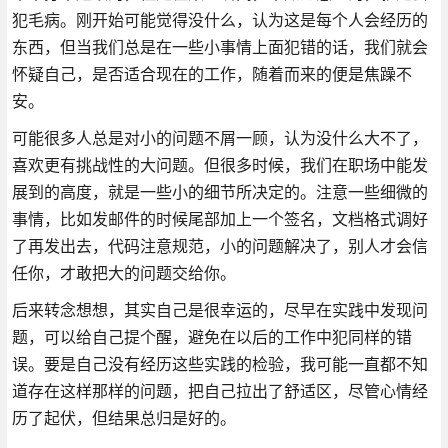
犯毛病。刚开始可能觉得没什么，认为这是每个人会经历的
东西，但当我们总是在一些小事情上面犯错的话，我们就会
怀疑自己，是否适合现在的工作，随着而来的便是焦躁不
安。
可能很多人总是对小的问题不屑一顾，认为没什么大不了，
喜欢更有挑战性的大问题。但很多时候，我们在职场中能发
展到的高度，就是一些小的细节所决定的。注意一些细微的
事情，比如发邮件的时候尾部加上一个签名，文档格式调好
了再发出去，代码注意规范，小的问题解决了，别人才会信
任你，才敢把大的问题交给你。
后来转念想想，其实自己是很幸运的，尽早在实践中发现问
题，可以给自己提个醒，避免在以后的工作中犯同样的错
误。要是自己没有经历这些实践的检验，我可能一直都不知
道存在这样那样的问题，把自己拉出了舒适区，尽管心情经
历了起伏，但结果总归是好的。