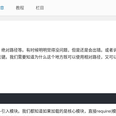
章
教程
栏目
，绝对路径等。有时候明明觉得没问题，但是还是会出错。或者
关键。我们需要知道为什么这个地方既可以使用相对路径，又可
-引入模块。我们都知道如果加载的是核心模块，直接require(