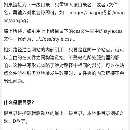
如果链接到下一级目录，只需输入该目录名，或者./文件
名，再输入对象名称即可，如：images/aaa.jpg或者./imag
es/aaa.jpg；
综上所述，如引用上上级目录下的css文件夹中的style.css
文件，代码为：../../css/style.css 。
相对路径适合网站的内部引用，只要是在同一个站点，就可
以自由的在文件之间构建链接，不受站点所处服务器的影
响，这种书写形式省略了绝对路径中相同的部分，可以在站
点文件所在服务器地址发生改变时，文件夹的内部链接不会
出现问题。
什么是根目录？
根目录是指逻辑驱动器的最上一级目录，本地根目录例如C
盘、D盘等；