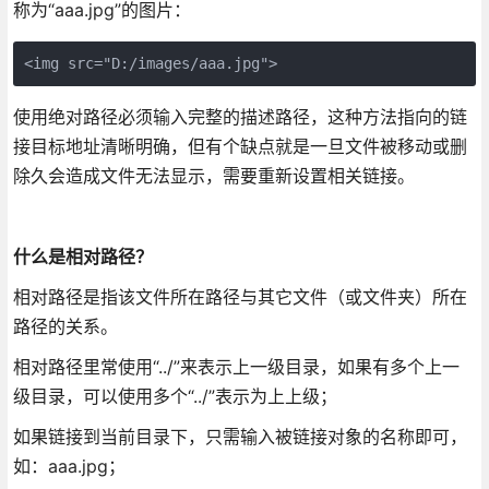
称为“aaa.jpg”的图片：
<img src="D:/images/aaa.jpg">
使用绝对路径必须输入完整的描述路径，这种方法指向的链
接目标地址清晰明确，但有个缺点就是一旦文件被移动或删
除久会造成文件无法显示，需要重新设置相关链接。
什么是相对路径？
相对路径是指该文件所在路径与其它文件（或文件夹）所在
路径的关系。
相对路径里常使用“../”来表示上一级目录，如果有多个上一
级目录，可以使用多个“../”表示为上上级；
如果链接到当前目录下，只需输入被链接对象的名称即可，
如：aaa.jpg；