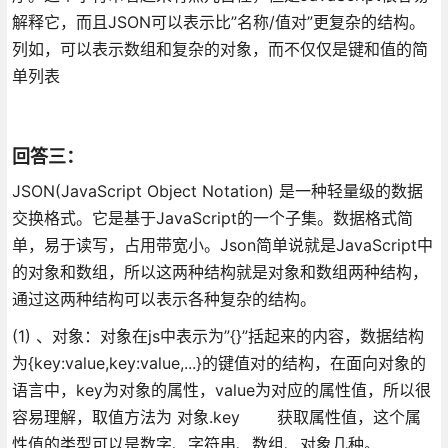
解释它，而且JSON可以表示比”名称/值对”更复杂的结构。
列如，可以表示数组和复杂的对象，而不仅仅是键和值的简
单列表
回答三：
JSON(JavaScript Object Notation) 是一种轻量级的数据
交换格式。它是基于JavaScript的一个子集。数据格式简
单，易于读写，占用带宽小。Json简单说就是JavaScript中
的对象和数组，所以这两种结构就是对象和数组两种结构，
通过这两种结构可以表示各种复杂的结构。
(1) 、对象：对象在js中表示为”{}”括起来的内容，数据结构
为{key:value,key:value,...}的键值对的结构，在面向对象的
语言中，key为对象的属性，value为对应的属性值，所以很
容易理解，取值方法为 对象.key 获取属性值，这个属
性值的类型可以是数字、字符串、数组、对象几种。