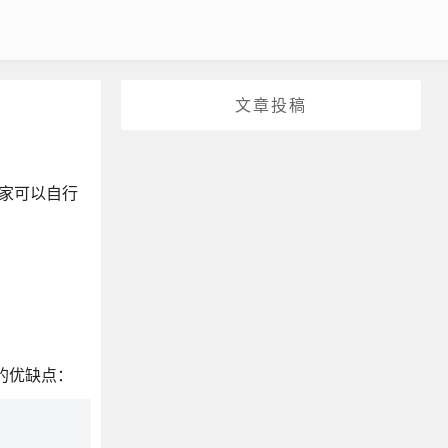
文章投稿
家可以自行
s的优缺点：