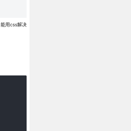
能用css解决