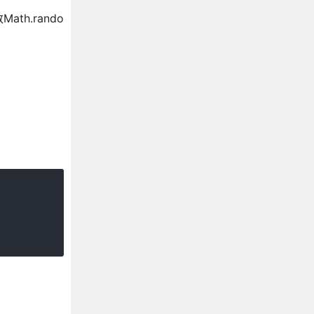
h.rando