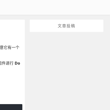
文章投稿
，注意它有一个
组件进行
Do