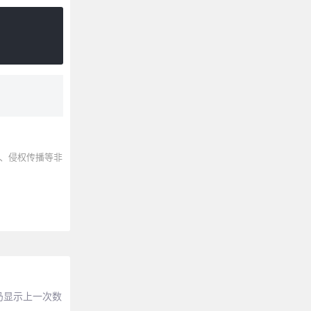
、侵权传播等非
仍显示上一次数