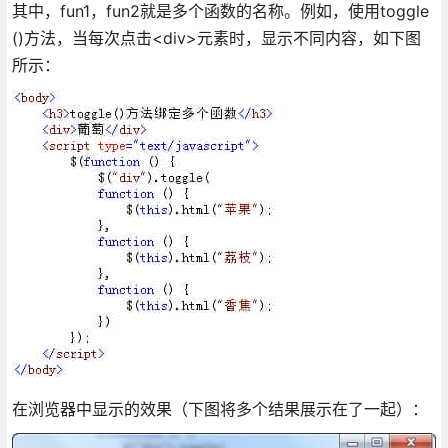
其中，fun1，fun2就是多个函数的名称。例如，使用toggle
()方法，当每次点击<div>元素时，显示不同内容，如下图
所示：
在浏览器中显示的效果（下图将多个结果展示在了一起）：