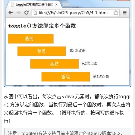
从图中可以看出，每次点击<div>元素时，都依次执行toggl
e()方法绑定的函数，当执行到最后一个函数时，再次点击将
又返回执行第一个函数。（循环执行的，按照写的循序执
行）
注意：toggle()方法支持目前主流稳定的jQuery版本1.8.2，