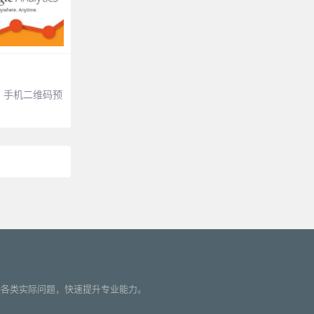
，手机二维码预
您解决各类实际问题，快速提升专业能力。