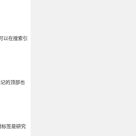
可以在搜索引
标记的顶部也
题标签是研究