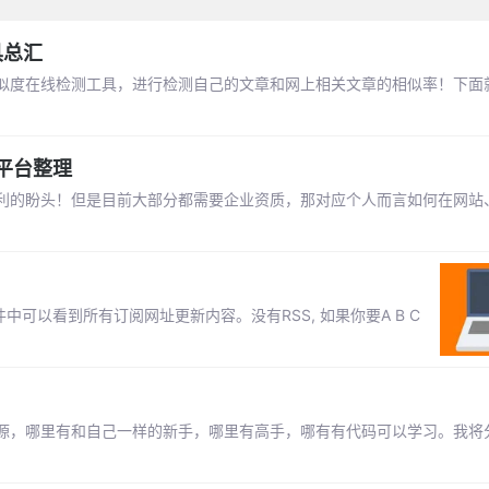
具总汇
似度在线检测工具，进行检测自己的文章和网上相关文章的相似率！下面
平台整理
利的盼头！但是目前大部分都需要企业资质，那对应个人而言如何在网站
 在一个软件中可以看到所有订阅网址更新内容。没有RSS, 如果你要A B C
源，哪里有和自己一样的新手，哪里有高手，哪有有代码可以学习。我将