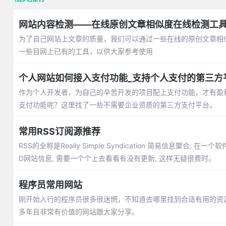
网站内容检测——在线原创文章相似度在线检测工
为了自己网站上文章的质量，我们可以通过一些在线的原创文章相
一些目网上已有的工具，以供大家参考使用
个人网站如何接入支付功能_支持个人支付的第三方
作为个人开发者，为自己的辛苦开发的项目配上支付功能，才有盈
支付功能呢？这里找了一些不需要企业资质的第三方支付平台。
常用RSS订阅源推荐
RSS的全称是Really Simple Syndication 简易信息聚合,
D网站信息, 需要一个个上去看看有没有更新, 这样无疑很费时。
程序员常用网站
刚开始入行的程序员很多很迷惘，不知道去哪里找到合适有用的资
多年且非常有价值的网站跟大家分享。