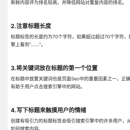
新鲜内容评为排名较高，并降低网站对重复内容的排名。
2.注意标题长度
标题标签的长度约为70个字符，如果超过超过70个字符
擎上看到“…….”。
3.将关键词放在标题的第一个位置
在标题中放置关键词也是页面Seo中的重要因素之一，正
有助于用户点击搜索引擎中的网站。
4.写下标题来触摸用户的情绪
创建有吸引力的标题标签会吸引搜索引擎中的许多用户，
如何搜索内容。