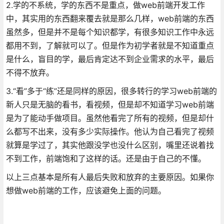
2.学的不系统，学的东西不是重点，做web前端开发工作
中，其实用的东西翻来覆去就是那么几样，web前端的东西
虽然多，但是并不是每个知识都学，有很多知识工作中永远
都用不到，了解就可以了。但是作为初学者就是不知道重点
是什么，盲目的学，最后肯定达不到企业需求的水平，最后
不得不放弃。
3.“看”多于“练”还是同样的原因，很多转行的学习web前端的
新人只是无脑的看书，看视频，但是却不知道学习web前端
是为了能动手做项目。虽然他看完了所有的视频，但是却什
么都写不出来，没有多少实际操作。他认为自己看完了视频
就算是学过了，其实他跟没学也没什么区别，嘴里还说着找
不到工作，前端饱和了这样的话。还是由于自己的不懂。
以上三点基本是所有人最后失败和放弃的主要原因。如果你
想做web前端的工作，应该避免上面的问题。