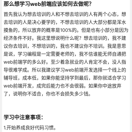
那么想学习web前端应该如何去做呢？
首先我认为想去培训的人和不想去培训的人有两个心态，想
去培训的人是决心要学的，不想去培训的人大部分都是浑水
摸鱼的，所以放弃的概率是100%的。但是也有小部分是因为
经济条件不好。我这里想说明什么呢？想去培训的，我不建
议你去培训，不想培训的，我也不建议你不培训。我是意思
是说，学习编程是一定需要老师的，我不信谁能无师自通把
web前端学的多么好。至少着急就业的人肯定不会，没人指
导很难学成。所以我建议学习web前端开发选择一个线上的
辅导班，成本低，如果你能坚持学到最后，那你就适合学习
web前端开发，成完后能力也不会很弱。如果你中途放弃
了，说明你不适合，你也不会损失多少钱。
学习中注意事项：
1.开始养成良好代码习惯。