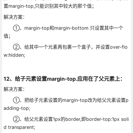
置margin-top,只能识别其中较大的那个值；
解决方案：
①、margin-top和margin-bottom 只设置其中一个
值；
②、给其中一个元素再包裹一个盒子，并设置over-flo
w:hidden;
12、给子元素设置margin-top.应用在了父元素上：
解决方案：
①、把给子元素设置的margin-top改为给父元素设置p
adding-top;
②、给父元素设置1px的border,即border-top:1px soli
d transparent;