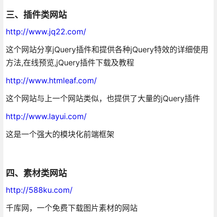
三、插件类网站
http://www.jq22.com/
这个网站分享jQuery插件和提供各种jQuery特效的详细使用
方法,在线预览,jQuery插件下载及教程
http://www.htmleaf.com/
这个网站与上一个网站类似，也提供了大量的jQuery插件
http://www.layui.com/
这是一个强大的模块化前端框架
四、素材类网站
http://588ku.com/
千库网，一个免费下载图片素材的网站