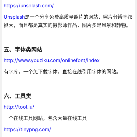
https://unsplash.com/
Unsplash
是一个分享免费高质量照片的网站，照片分辨率都
挺大，而且都是真实的摄影师作品，图片多是风景和静物。
五、字体类网站
http://www.youziku.com/onlinefont/index
有字库，一个免下载字体，直接在线引用字体的网站。
六、工具类
http://tool.lu/
一个在线工具网站，包含大量在线工具
https://tinypng.com/