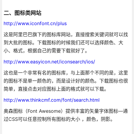
二、图标类网站
http://www.iconfont.cn/plus
这是阿里巴巴旗下的图标库网站，直接搜索关键词就可以找
到大批的图标。下载图标的时候我们还可以选择颜色、大
小、格式，根据自己的需要下载就好了。
http://www.easyicon.net/iconsearch/ios/
这也是一个非常有名的图标库，与上面那个不同的是，这里
的图标不是单一颜色的，而是设计好的颜色。下载图标也很
简单，直接点击对应图标上面的格式就可以下载。
http://www.thinkcmf.com/font/search.html
奥森图标（Font Awesome）提供丰富的矢量字体图标—通
过CSS可以任意控制所有图标的大小 ，颜色，阴影。