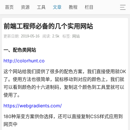
首页
资源
工具
文章
教程
栏目
前端工程师必备的几个实用网站
更新日期:
2019-05-16
阅读:
2.5k
标签:
网站
一、配色类网站
http://colorhunt.co
这个网站给我们提供了很多的配色方案，我们直接使用就OK
了。使用方法也很简单，鼠标移动到对应的颜色上，我们就
可以看到颜色的十六进制码，复制这个颜色到工具里就可以
使用了。
https://webgradients.com/
180种渐变方案供你选择，还可以直接复制CSS样式应用到
网页中