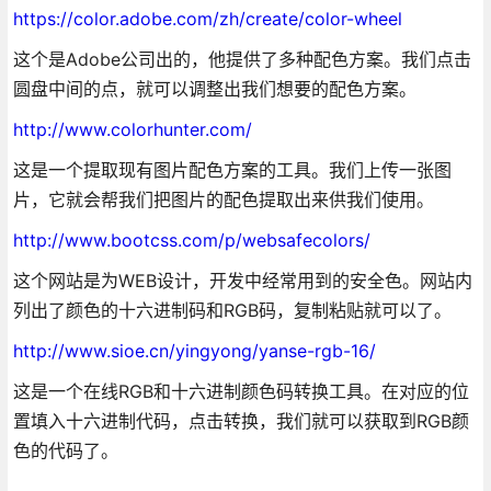
https://color.adobe.com/zh/create/color-wheel
这个是Adobe公司出的，他提供了多种配色方案。我们点击
圆盘中间的点，就可以调整出我们想要的配色方案。
http://www.colorhunter.com/
这是一个提取现有图片配色方案的工具。我们上传一张图
片，它就会帮我们把图片的配色提取出来供我们使用。
http://www.bootcss.com/p/websafecolors/
这个网站是为WEB设计，开发中经常用到的安全色。网站内
列出了颜色的十六进制码和RGB码，复制粘贴就可以了。
http://www.sioe.cn/yingyong/yanse-rgb-16/
这是一个在线RGB和十六进制颜色码转换工具。在对应的位
置填入十六进制代码，点击转换，我们就可以获取到RGB颜
色的代码了。