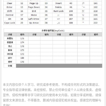
本文内容仅供个人学习、研究或参考使用，不构成任何形式的决策建议、
专业指导或法律依据。未经授权，禁止任何单位或个人以商业售卖、虚假
宣传、侵权传播等非学习研究目的使用本文内容。如需分享或转载，请保
留原文来源信息，不得篡改、删减内容或侵犯相关权益。感谢您的理解与
支持！